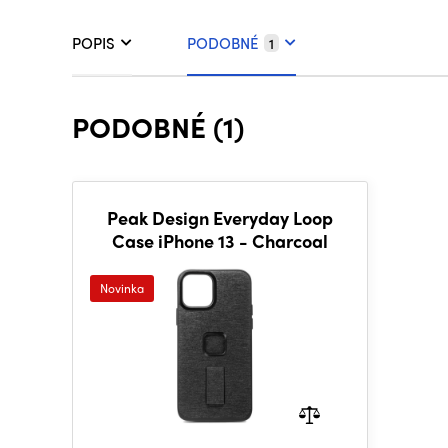
POPIS
PODOBNÉ
1
PODOBNÉ (1)
Peak Design Everyday Loop
Case iPhone 13 - Charcoal
Novinka