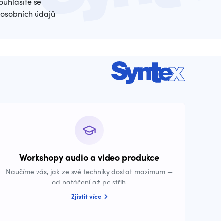
ouhlasíte se
osobních údajů
Workshopy audio a video produkce
Naučíme vás, jak ze své techniky dostat maximum —
od natáčení až po střih.
Zjistit více