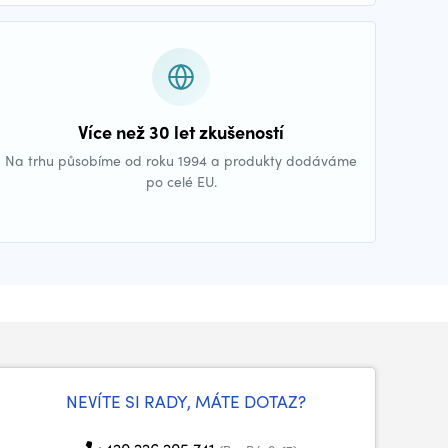
Více než 30 let zkušeností
Na trhu působíme od roku 1994 a produkty dodáváme
po celé EU.
NEVÍTE SI RADY, MÁTE DOTAZ?