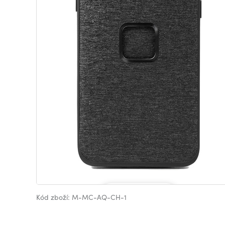
Kód zboží: M-MC-AQ-CH-1