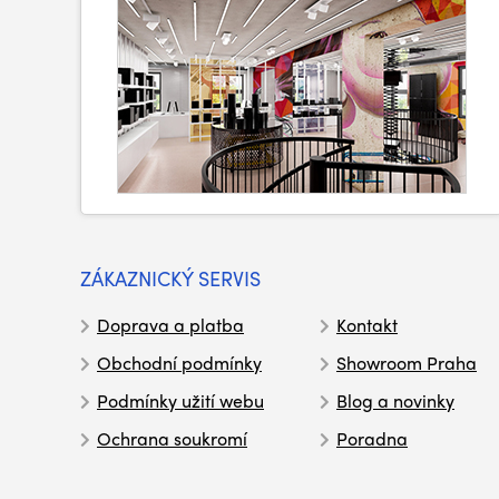
ZÁKAZNICKÝ SERVIS
Doprava a platba
Kontakt
Obchodní podmínky
Showroom Praha
Podmínky užití webu
Blog a novinky
Ochrana soukromí
Poradna