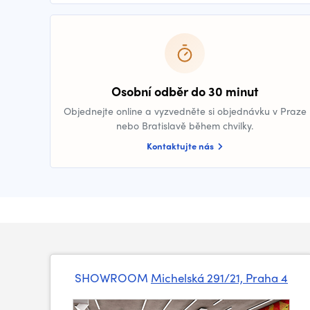
Osobní odběr do 30 minut
Objednejte online a vyzvedněte si objednávku v Praze
nebo Bratislavě během chvilky.
Kontaktujte nás
SHOWROOM
Michelská 291/21, Praha 4