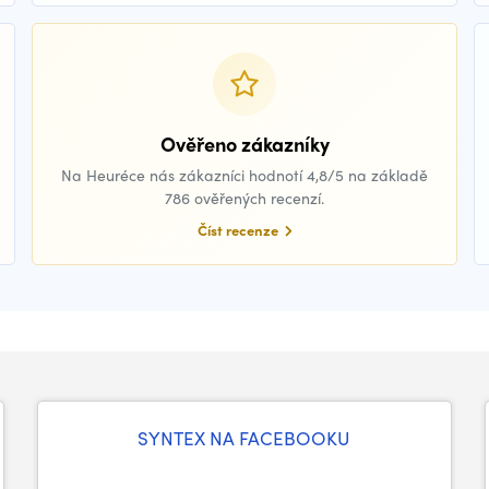
Ověřeno zákazníky
Na Heuréce nás zákazníci hodnotí 4,8/5 na základě
786 ověřených recenzí.
Číst recenze
SYNTEX NA FACEBOOKU