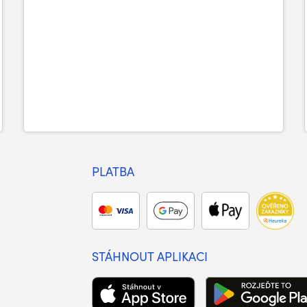
PLATBA
STÁHNOUT APLIKACI