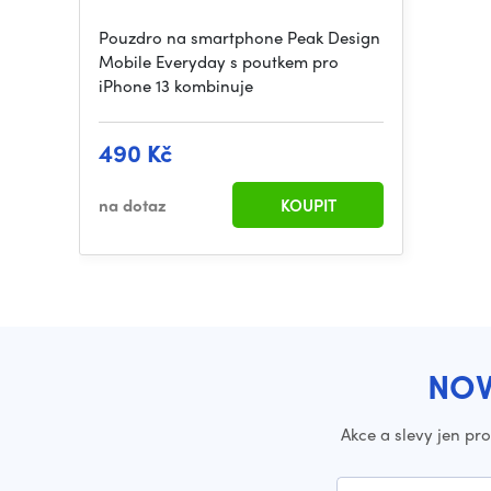
Pouzdro na smartphone Peak Design
Mobile Everyday s poutkem pro
iPhone 13 kombinuje
490 Kč
na dotaz
KOUPIT
NOV
Akce a slevy jen pr