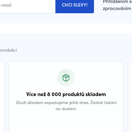
Přihlášením s
CHCI SLEVY!
zpracováním 
 produkci
Více než 8 000 produktů skladem
Zboží skladem expedujeme ještě dnes. Žádné čekání
na dodání.