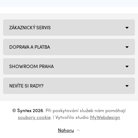
ZÁKAZNICKÝ SERVIS
DOPRAVA A PLATBA
SHOWROOM PRAHA
NEVÍTE SI RADY?
© Syntex 2026
. Při poskytování služeb nám pomáhají
soubory cookie
. | Vytvořilo studio
MyWebdesign
Nahoru