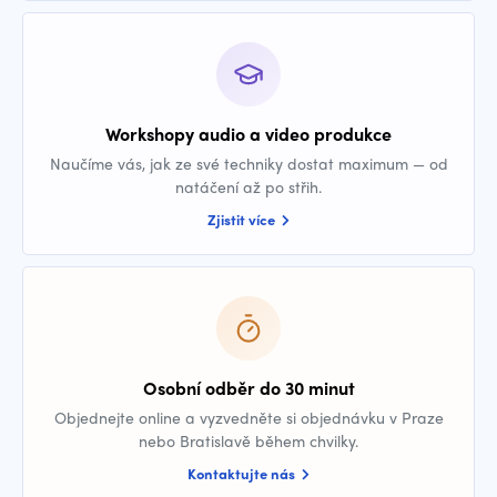
Workshopy audio a video produkce
Naučíme vás, jak ze své techniky dostat maximum — od
natáčení až po střih.
Zjistit více
Osobní odběr do 30 minut
Objednejte online a vyzvedněte si objednávku v Praze
nebo Bratislavě během chvilky.
Kontaktujte nás