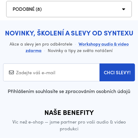
PODOBNÉ (8)
NOVINKY, ŠKOLENÍ A SLEVY OD SYNTEXU
Akce a slevy jen pro odběratele
·
Workshopy audio & video
zdarma
·
Novinky a tipy ze světa natáčení
CHCI SLEVY!
Přihlášením souhlasíte se zpracováním osobních údajů
NAŠE BENEFITY
Víc než e-shop — jsme partner pro vaši audio & video
produkci