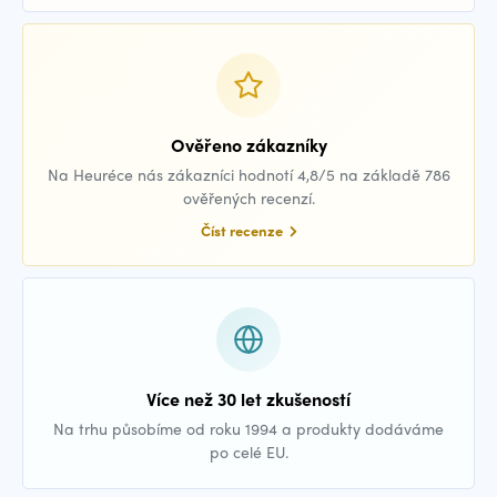
Ověřeno zákazníky
Na Heuréce nás zákazníci hodnotí 4,8/5 na základě 786
ověřených recenzí.
Číst recenze
Více než 30 let zkušeností
Na trhu působíme od roku 1994 a produkty dodáváme
po celé EU.