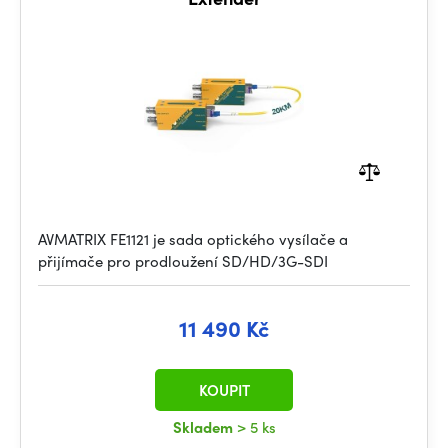
AVMATRIX FE1121 je sada optického vysílače a
přijímače pro prodloužení SD/HD/3G-SDI
11 490 Kč
KOUPIT
Skladem
> 5 ks