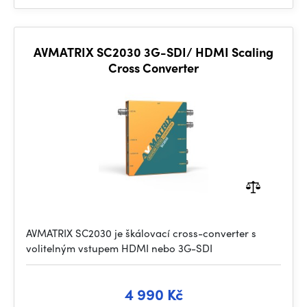
AVMATRIX SC2030 3G-SDI/ HDMI Scaling
Cross Converter
AVMATRIX SC2030 je škálovací cross-converter s
volitelným vstupem HDMI nebo 3G-SDI
4 990 Kč