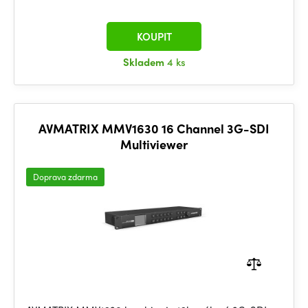
KOUPIT
Skladem
4 ks
AVMATRIX MMV1630 16 Channel 3G-SDI
Multiviewer
Doprava zdarma