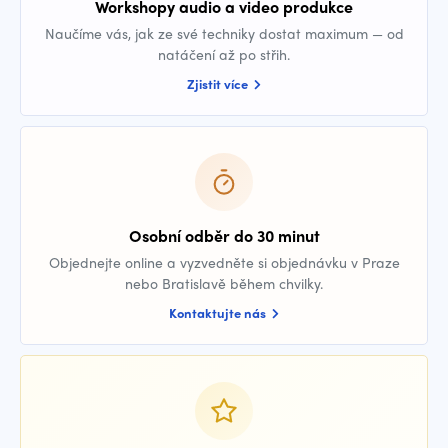
Workshopy audio a video produkce
Naučíme vás, jak ze své techniky dostat maximum — od
natáčení až po střih.
Zjistit více
Osobní odběr do 30 minut
Objednejte online a vyzvedněte si objednávku v Praze
nebo Bratislavě během chvilky.
Kontaktujte nás