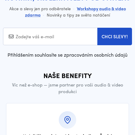
Akce a slevy jen pro odběratele
·
Workshopy audio & video
zdarma
·
Novinky a tipy ze světa natáčení
CHCI SLEVY!
Přihlášením souhlasíte se zpracováním osobních údajů
NAŠE BENEFITY
Víc než e-shop — jsme partner pro vaši audio & video
produkci