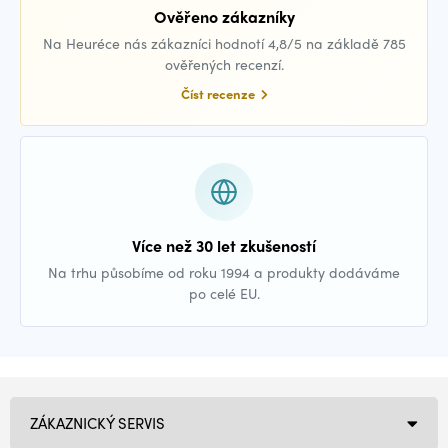
Ověřeno zákazníky
Na Heuréce nás zákazníci hodnotí 4,8/5 na základě 785
ověřených recenzí.
Číst recenze
Více než 30 let zkušeností
Na trhu působíme od roku 1994 a produkty dodáváme
po celé EU.
ZÁKAZNICKÝ SERVIS