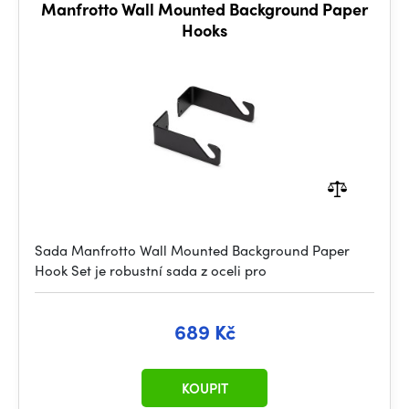
Manfrotto Wall Mounted Background Paper
Hooks
Sada Manfrotto Wall Mounted Background Paper
Hook Set je robustní sada z oceli pro
689 Kč
KOUPIT