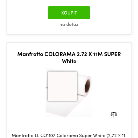
KOUPIT
na dotaz
Manfrotto COLORAMA 2.72 X 11M SUPER
White
Manfrotto LL CO1107 Colorama Super White (2,72 × 11