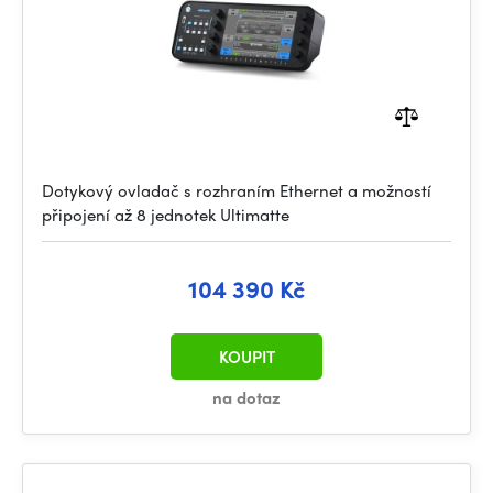
Dotykový ovladač s rozhraním Ethernet a možností
připojení až 8 jednotek Ultimatte
104 390 Kč
KOUPIT
na dotaz