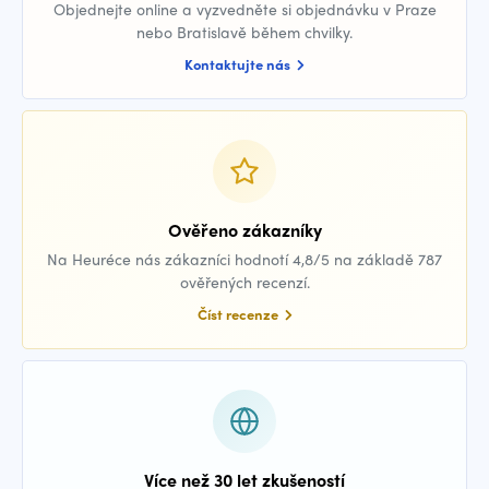
Objednejte online a vyzvedněte si objednávku v Praze
nebo Bratislavě během chvilky.
Kontaktujte nás
Ověřeno zákazníky
Na Heuréce nás zákazníci hodnotí 4,8/5 na základě 787
ověřených recenzí.
Číst recenze
Více než 30 let zkušeností