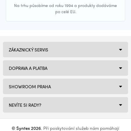
Na trhu působíme od roku 1994 a produkty dodáváme
po celé EU.
ZÁKAZNICKÝ SERVIS
DOPRAVA A PLATBA
SHOWROOM PRAHA
NEVÍTE SI RADY?
© Syntex 2026
. Při poskytování služeb nám pomáhají