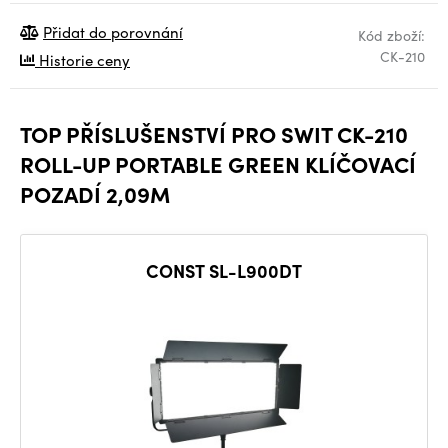
Přidat do porovnání
Kód zboží:
CK-210
Historie ceny
TOP PŘÍSLUŠENSTVÍ PRO SWIT CK-210
ROLL-UP PORTABLE GREEN KLÍČOVACÍ
POZADÍ 2,09M
CONST SL-L900DT