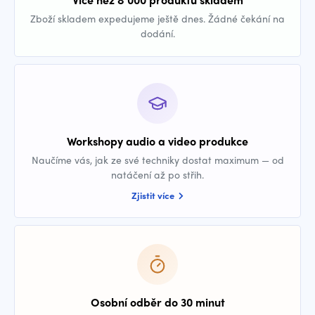
Zboží skladem expedujeme ještě dnes. Žádné čekání na
dodání.
Workshopy audio a video produkce
Naučíme vás, jak ze své techniky dostat maximum — od
natáčení až po střih.
Zjistit více
Osobní odběr do 30 minut