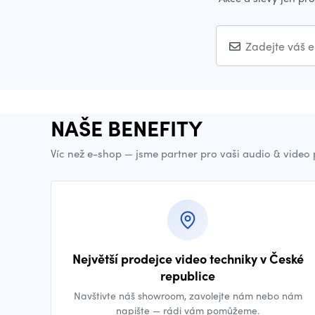
NAŠE BENEFITY
Víc než e-shop — jsme partner pro vaši audio & video
Největší prodejce video techniky v České
republice
Navštivte náš showroom, zavolejte nám nebo nám
napište — rádi vám pomůžeme.