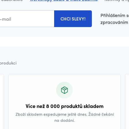
Přihlášením s
CHCI SLEVY!
zpracováním 
 produkci
Více než 8 000 produktů skladem
Zboží skladem expedujeme ještě dnes. Žádné čekání
na dodání.