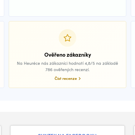
Ověřeno zákazníky
Na Heuréce nás zákazníci hodnotí 4,8/5 na základě
786 ověřených recenzí.
Číst recenze