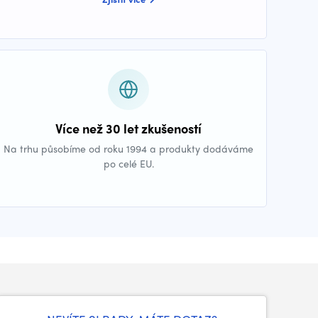
Více než 30 let zkušeností
Na trhu působíme od roku 1994 a produkty dodáváme
po celé EU.