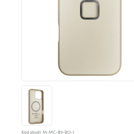
Kód zboží: M-MC-BV-BO-1