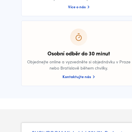
Více o nás
Osobní odběr do 30 minut
Objednejte online a vyzvedněte si objednávku v Praze
nebo Bratislavě během chvilky.
Kontaktujte nás