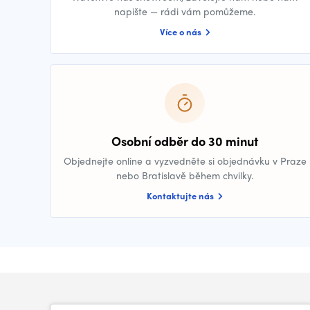
napište — rádi vám pomůžeme.
Více o nás
Osobní odběr do 30 minut
Objednejte online a vyzvedněte si objednávku v Praze
nebo Bratislavě během chvilky.
Kontaktujte nás