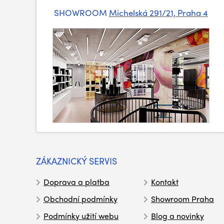
SHOWROOM
Michelská 291/21, Praha 4
ZÁKAZNICKÝ SERVIS
Doprava a platba
Kontakt
Obchodní podmínky
Showroom Praha
Podmínky užití webu
Blog a novinky