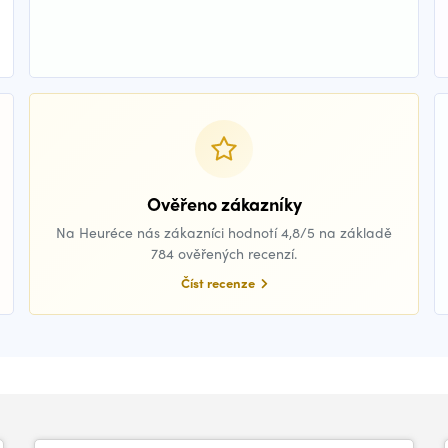
Ověřeno zákazníky
Na Heuréce nás zákazníci hodnotí 4,8/5 na základě
784 ověřených recenzí.
Číst recenze