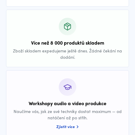
Více než 8 000 produktů skladem
Zboží skladem expedujeme ještě dnes. Žádné čekání na
dodání.
Workshopy audio a video produkce
Naučíme vás, jak ze své techniky dostat maximum — od
natáčení až po střih.
Zjistit více