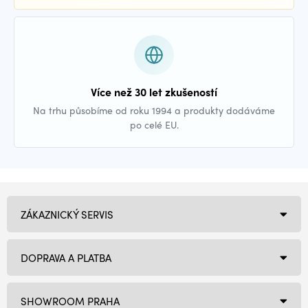
Více než 30 let zkušeností
Na trhu působíme od roku 1994 a produkty dodáváme
po celé EU.
ZÁKAZNICKÝ SERVIS
DOPRAVA A PLATBA
SHOWROOM PRAHA