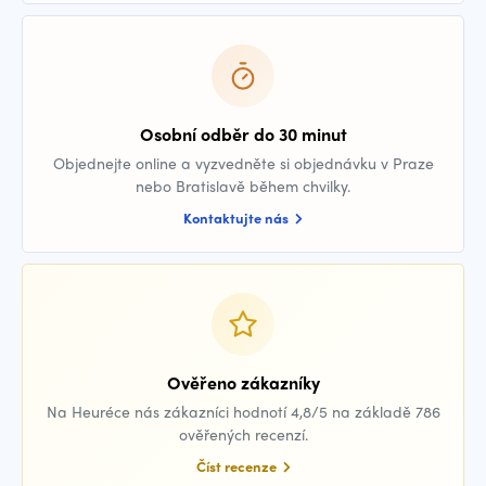
Osobní odběr do 30 minut
Objednejte online a vyzvedněte si objednávku v Praze
nebo Bratislavě během chvilky.
Kontaktujte nás
Ověřeno zákazníky
Na Heuréce nás zákazníci hodnotí 4,8/5 na základě 786
ověřených recenzí.
Číst recenze