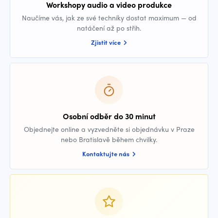
Workshopy audio a video produkce
Naučíme vás, jak ze své techniky dostat maximum — od
natáčení až po střih.
Zjistit více
Osobní odběr do 30 minut
Objednejte online a vyzvedněte si objednávku v Praze
nebo Bratislavě během chvilky.
Kontaktujte nás