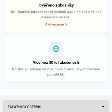
Ověřeno zákazníky
Na Heuréce nás zákazníci hodnotí 4,8/5 na základě 786
ověřených recenzí.
Číst recenze
Více než 30 let zkušeností
Na trhu působíme od roku 1994 a produkty dodáváme
po celé EU.
ZÁKAZNICKÝ SERVIS