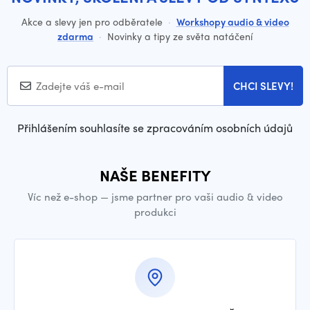
Akce a slevy jen pro odběratele
·
Workshopy audio & video
zdarma
·
Novinky a tipy ze světa natáčení
CHCI SLEVY!
Přihlášením souhlasíte se zpracováním osobních údajů
NAŠE BENEFITY
Víc než e-shop — jsme partner pro vaši audio & video
produkci