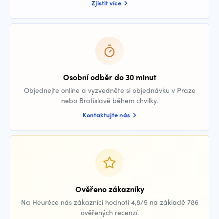
Zjistit více
Osobní odběr do 30 minut
Objednejte online a vyzvedněte si objednávku v Praze
nebo Bratislavě během chvilky.
Kontaktujte nás
Ověřeno zákazníky
Na Heuréce nás zákazníci hodnotí 4,8/5 na základě 786
ověřených recenzí.