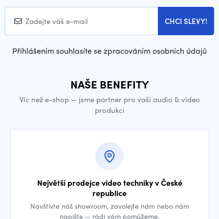
CHCI SLEVY!
Přihlášením souhlasíte se zpracováním osobních údajů
NAŠE BENEFITY
Víc než e-shop — jsme partner pro vaši audio & video
produkci
Největší prodejce video techniky v České
republice
Navštivte náš showroom, zavolejte nám nebo nám
napište — rádi vám pomůžeme.