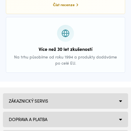
Číst recenze
Více než 30 let zkušeností
Na trhu působíme od roku 1994 a produkty dodáváme
po celé EU.
ZÁKAZNICKÝ SERVIS
DOPRAVA A PLATBA