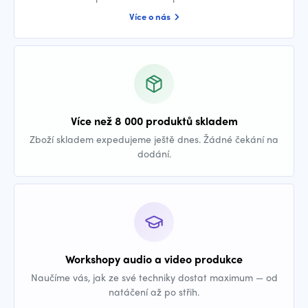
Více o nás
Více než 8 000 produktů skladem
Zboží skladem expedujeme ještě dnes. Žádné čekání na
dodání.
Workshopy audio a video produkce
Naučíme vás, jak ze své techniky dostat maximum — od
natáčení až po střih.