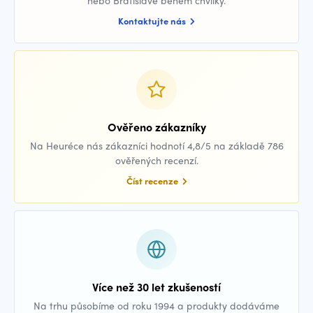
Kontaktujte nás
Ověřeno zákazníky
Na Heuréce nás zákazníci hodnotí 4,8/5 na základě 786
ověřených recenzí.
Číst recenze
Více než 30 let zkušeností
Na trhu působíme od roku 1994 a produkty dodáváme