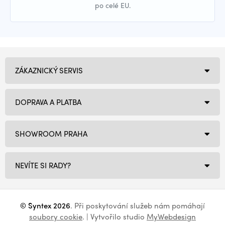
po celé EU.
ZÁKAZNICKÝ SERVIS
DOPRAVA A PLATBA
SHOWROOM PRAHA
NEVÍTE SI RADY?
© Syntex 2026
. Při poskytování služeb nám pomáhají
soubory cookie
. | Vytvořilo studio
MyWebdesign