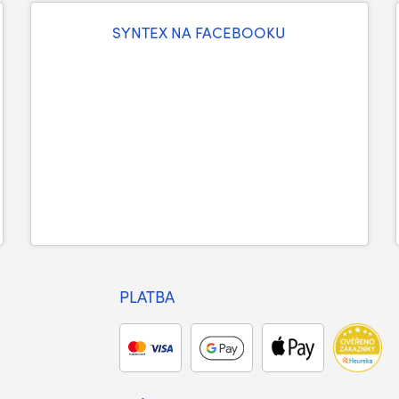
SYNTEX NA FACEBOOKU
PLATBA