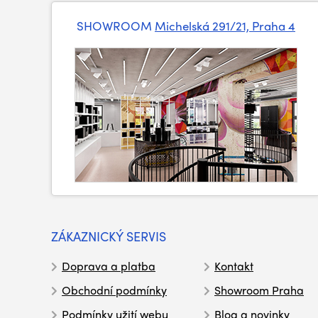
SHOWROOM
Michelská 291/21, Praha 4
ZÁKAZNICKÝ SERVIS
Doprava a platba
Kontakt
Obchodní podmínky
Showroom Praha
Podmínky užití webu
Blog a novinky