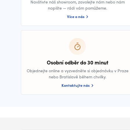
Navštivte náš showroom, zavolejte nám nebo nám
napište — rádi vám pomůžeme.
Více o nás
Osobní odběr do 30 minut
Objednejte online a vyzvedněte si objednávku v Praze
nebo Bratislavě během chvilky.
Kontaktujte nás