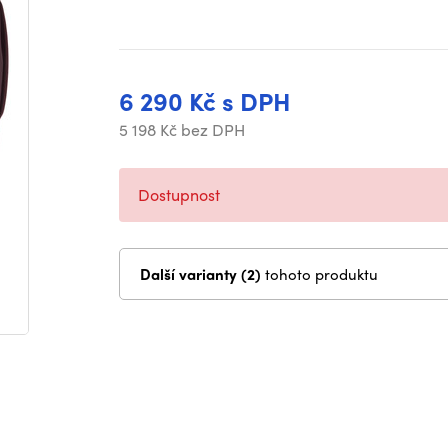
6 290 Kč s DPH
5 198 Kč bez DPH
Dostupnost
Další varianty (2)
tohoto produktu