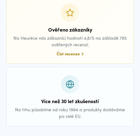
Ověřeno zákazníky
Na Heuréce nás zákazníci hodnotí 4,8/5 na základě 785
ověřených recenzí.
Číst recenze
Více než 30 let zkušeností
Na trhu působíme od roku 1994 a produkty dodáváme
po celé EU.