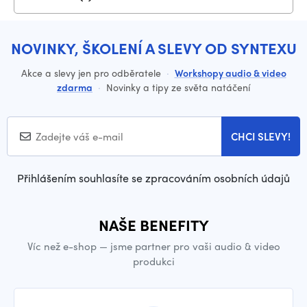
NOVINKY, ŠKOLENÍ A SLEVY OD SYNTEXU
Akce a slevy jen pro odběratele
·
Workshopy audio & video
zdarma
·
Novinky a tipy ze světa natáčení
CHCI SLEVY!
Přihlášením souhlasíte se zpracováním osobních údajů
NAŠE BENEFITY
Víc než e-shop — jsme partner pro vaši audio & video
produkci