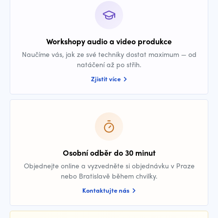
Workshopy audio a video produkce
Naučíme vás, jak ze své techniky dostat maximum — od
natáčení až po střih.
Zjistit více
Osobní odběr do 30 minut
Objednejte online a vyzvedněte si objednávku v Praze
nebo Bratislavě během chvilky.
Kontaktujte nás