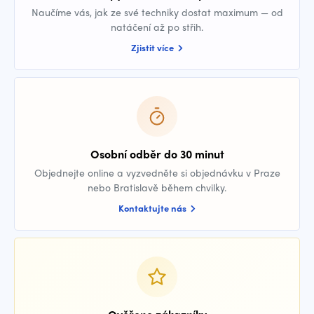
Naučíme vás, jak ze své techniky dostat maximum — od
natáčení až po střih.
Zjistit více
Osobní odběr do 30 minut
Objednejte online a vyzvedněte si objednávku v Praze
nebo Bratislavě během chvilky.
Kontaktujte nás