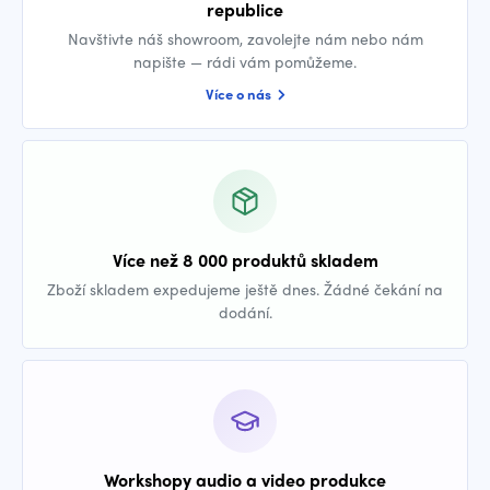
republice
Navštivte náš showroom, zavolejte nám nebo nám
napište — rádi vám pomůžeme.
Více o nás
Více než 8 000 produktů skladem
Zboží skladem expedujeme ještě dnes. Žádné čekání na
dodání.
Workshopy audio a video produkce