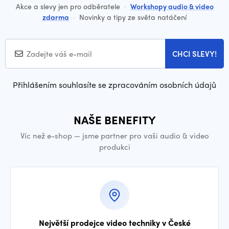
Akce a slevy jen pro odběratele
·
Workshopy audio & video
zdarma
·
Novinky a tipy ze světa natáčení
CHCI SLEVY!
Přihlášením souhlasíte se zpracováním osobních údajů
NAŠE BENEFITY
Víc než e-shop — jsme partner pro vaši audio & video
produkci
Největší prodejce video techniky v České