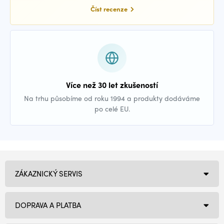
Číst recenze
Více než 30 let zkušeností
Na trhu působíme od roku 1994 a produkty dodáváme
po celé EU.
ZÁKAZNICKÝ SERVIS
DOPRAVA A PLATBA