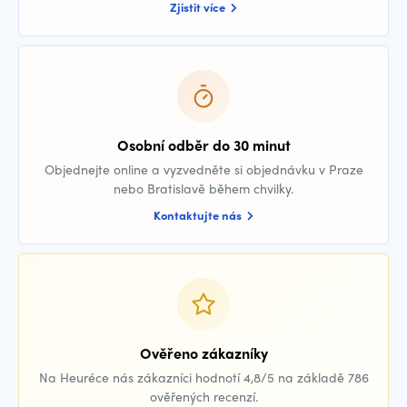
Zjistit více
Osobní odběr do 30 minut
Objednejte online a vyzvedněte si objednávku v Praze
nebo Bratislavě během chvilky.
Kontaktujte nás
Ověřeno zákazníky
Na Heuréce nás zákazníci hodnotí 4,8/5 na základě 786
ověřených recenzí.