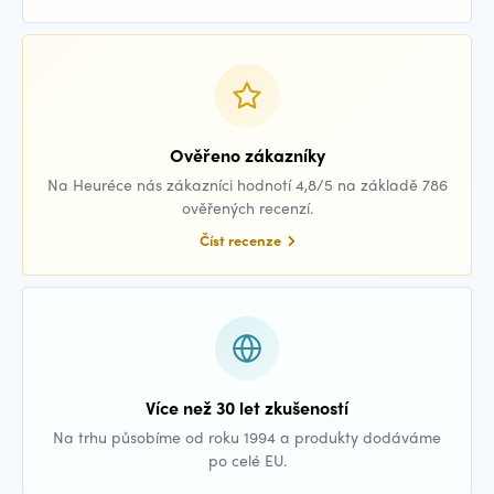
Ověřeno zákazníky
Na Heuréce nás zákazníci hodnotí 4,8/5 na základě 786
ověřených recenzí.
Číst recenze
Více než 30 let zkušeností
Na trhu působíme od roku 1994 a produkty dodáváme
po celé EU.