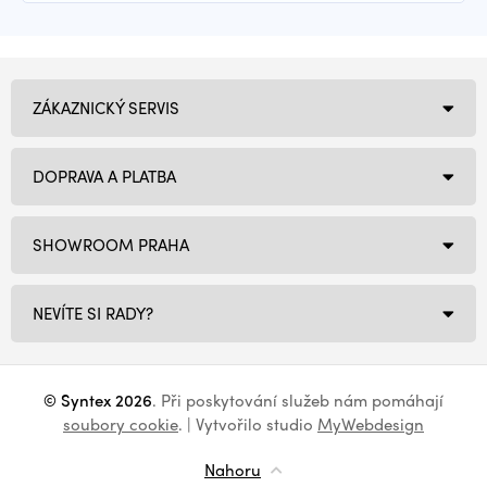
ZÁKAZNICKÝ SERVIS
DOPRAVA A PLATBA
SHOWROOM PRAHA
NEVÍTE SI RADY?
© Syntex 2026
. Při poskytování služeb nám pomáhají
soubory cookie
. | Vytvořilo studio
MyWebdesign
Nahoru