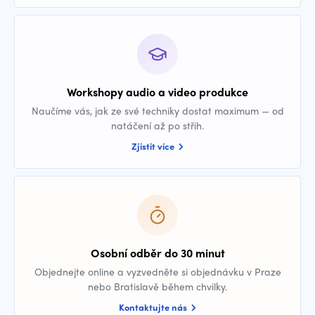
Workshopy audio a video produkce
Naučíme vás, jak ze své techniky dostat maximum — od
natáčení až po střih.
Zjistit více
Osobní odběr do 30 minut
Objednejte online a vyzvedněte si objednávku v Praze
nebo Bratislavě během chvilky.
Kontaktujte nás