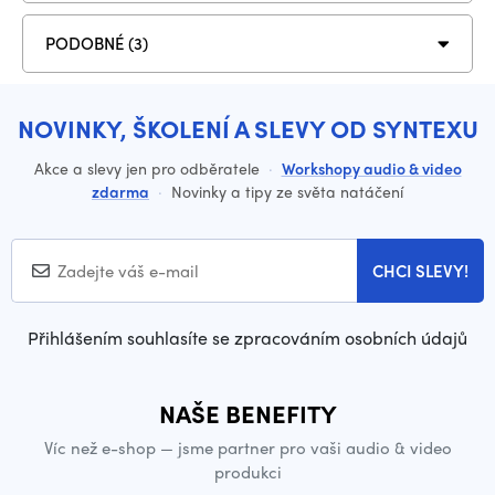
PODOBNÉ (3)
NOVINKY, ŠKOLENÍ A SLEVY OD SYNTEXU
Akce a slevy jen pro odběratele
·
Workshopy audio & video
zdarma
·
Novinky a tipy ze světa natáčení
CHCI SLEVY!
Přihlášením souhlasíte se zpracováním osobních údajů
NAŠE BENEFITY
Víc než e-shop — jsme partner pro vaši audio & video
produkci