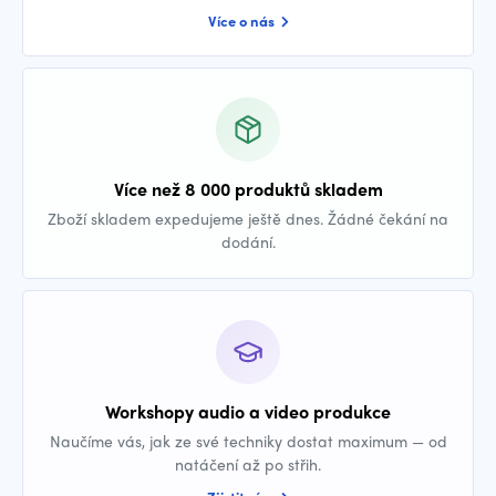
Více o nás
Více než 8 000 produktů skladem
Zboží skladem expedujeme ještě dnes. Žádné čekání na
dodání.
Workshopy audio a video produkce
Naučíme vás, jak ze své techniky dostat maximum — od
natáčení až po střih.