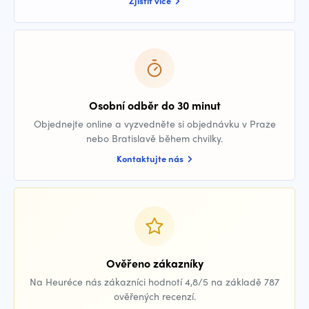
Zjistit více
Osobní odběr do 30 minut
Objednejte online a vyzvedněte si objednávku v Praze
nebo Bratislavě během chvilky.
Kontaktujte nás
Ověřeno zákazníky
Na Heuréce nás zákazníci hodnotí 4,8/5 na základě 787
ověřených recenzí.