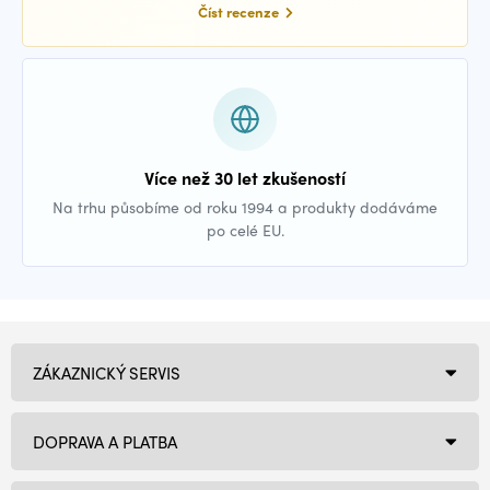
Číst recenze
Více než 30 let zkušeností
Na trhu působíme od roku 1994 a produkty dodáváme
po celé EU.
ZÁKAZNICKÝ SERVIS
DOPRAVA A PLATBA