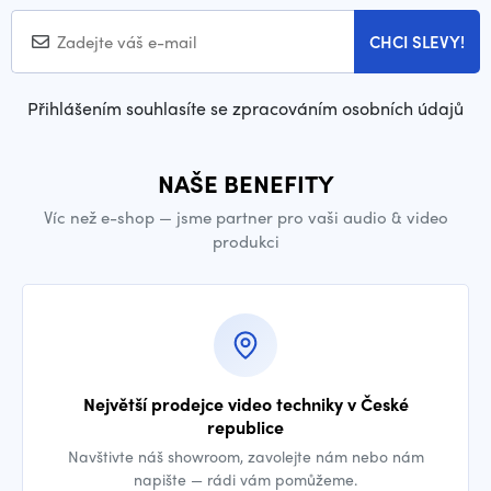
CHCI SLEVY!
Přihlášením souhlasíte se zpracováním osobních údajů
NAŠE BENEFITY
Víc než e-shop — jsme partner pro vaši audio & video
produkci
Největší prodejce video techniky v České
republice
Navštivte náš showroom, zavolejte nám nebo nám
napište — rádi vám pomůžeme.