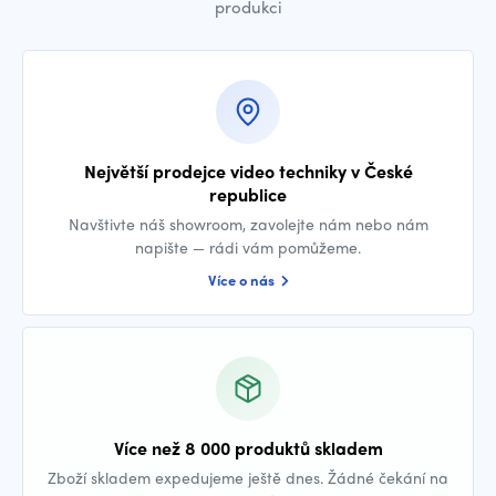
produkci
Největší prodejce video techniky v České
republice
Navštivte náš showroom, zavolejte nám nebo nám
napište — rádi vám pomůžeme.
Více o nás
Více než 8 000 produktů skladem
Zboží skladem expedujeme ještě dnes. Žádné čekání na