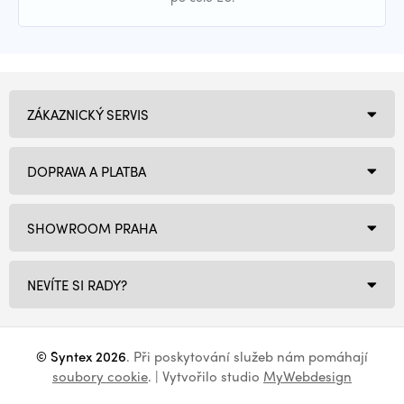
ZÁKAZNICKÝ SERVIS
DOPRAVA A PLATBA
SHOWROOM PRAHA
NEVÍTE SI RADY?
© Syntex 2026
. Při poskytování služeb nám pomáhají
soubory cookie
. | Vytvořilo studio
MyWebdesign