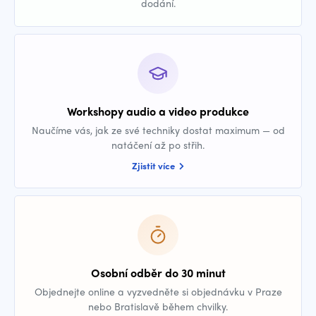
dodání.
Workshopy audio a video produkce
Naučíme vás, jak ze své techniky dostat maximum — od
natáčení až po střih.
Zjistit více
Osobní odběr do 30 minut
Objednejte online a vyzvedněte si objednávku v Praze
nebo Bratislavě během chvilky.