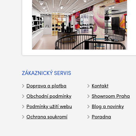
ZÁKAZNICKÝ SERVIS
Doprava a platba
Kontakt
Obchodní podmínky
Showroom Praha
Podmínky užití webu
Blog a novinky
Ochrana soukromí
Poradna