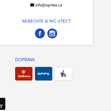
info@syntex.cz
NENECHTE SI NIC UTÉCT
DOPRAVA