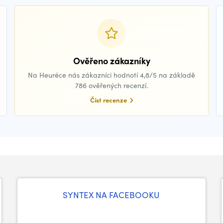
Ověřeno zákazníky
Na Heuréce nás zákazníci hodnotí 4,8/5 na základě
786 ověřených recenzí.
Číst recenze
SYNTEX NA FACEBOOKU