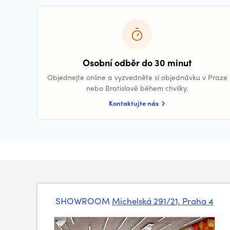
Osobní odběr do 30 minut
Objednejte online a vyzvedněte si objednávku v Praze
nebo Bratislavě během chvilky.
Kontaktujte nás
SHOWROOM
Michelská 291/21, Praha 4