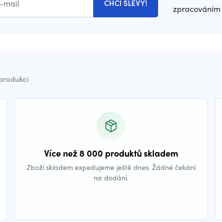
CHCI SLEVY!
zpracováním 
 produkci
Více než 8 000 produktů skladem
Zboží skladem expedujeme ještě dnes. Žádné čekání
na dodání.