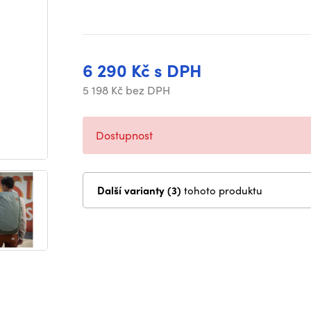
6 290 Kč s DPH
5 198 Kč bez DPH
Dostupnost
Další varianty (3)
tohoto produktu