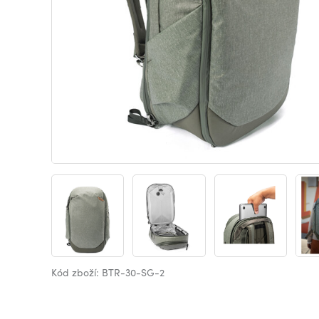
Kód zboží: BTR-30-SG-2