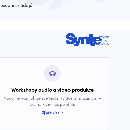
osobních údajů
Workshopy audio a video produkce
Naučíme vás, jak ze své techniky dostat maximum —
od natáčení až po střih.
Zjistit více