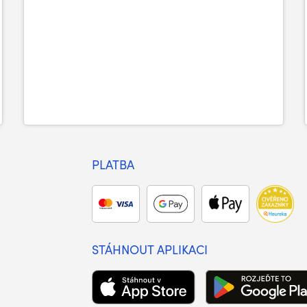
PLATBA
STÁHNOUT APLIKACI