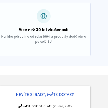
Více než 30 let zkušeností
Na trhu působíme od roku 1994 a produkty dodáváme
po celé EU.
NEVÍTE SI RADY, MÁTE DOTAZ?
+420 226 205 741
(Po–Pá, 9-17)