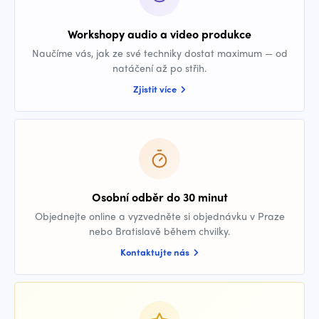
Workshopy audio a video produkce
Naučíme vás, jak ze své techniky dostat maximum — od
natáčení až po střih.
Zjistit více
Osobní odběr do 30 minut
Objednejte online a vyzvedněte si objednávku v Praze
nebo Bratislavě během chvilky.
Kontaktujte nás