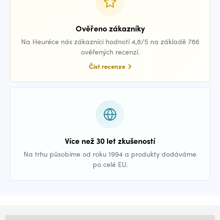
Ověřeno zákazníky
Na Heuréce nás zákazníci hodnotí 4,8/5 na základě 786
ověřených recenzí.
Číst recenze
Více než 30 let zkušeností
Na trhu působíme od roku 1994 a produkty dodáváme
po celé EU.