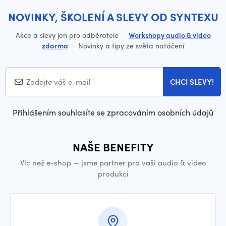
NOVINKY, ŠKOLENÍ A SLEVY OD SYNTEXU
Akce a slevy jen pro odběratele
·
Workshopy audio & video
zdarma
·
Novinky a tipy ze světa natáčení
CHCI SLEVY!
Přihlášením souhlasíte se zpracováním osobních údajů
NAŠE BENEFITY
Víc než e-shop — jsme partner pro vaši audio & video
produkci