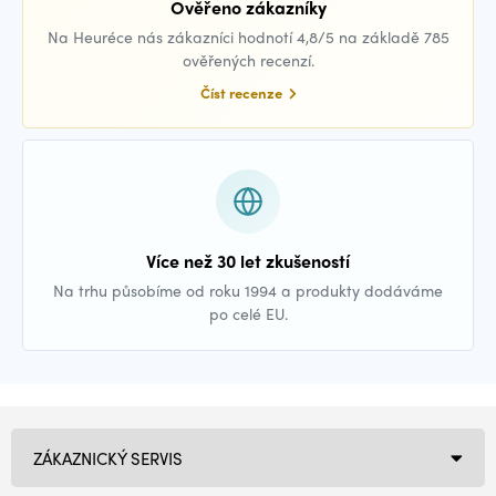
Ověřeno zákazníky
Na Heuréce nás zákazníci hodnotí 4,8/5 na základě 785
ověřených recenzí.
Číst recenze
Více než 30 let zkušeností
Na trhu působíme od roku 1994 a produkty dodáváme
po celé EU.
ZÁKAZNICKÝ SERVIS