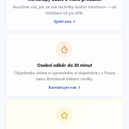
Naučíme vás, jak ze své techniky dostat maximum — od
natáčení až po střih.
Zjistit více
Osobní odběr do 30 minut
Objednejte online a vyzvedněte si objednávku v Praze
nebo Bratislavě během chvilky.
Kontaktujte nás