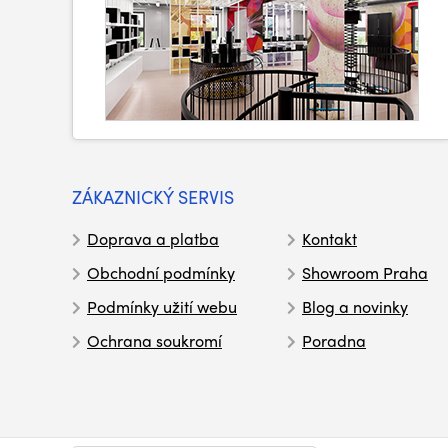
ZÁKAZNICKÝ SERVIS
Doprava a platba
Kontakt
Obchodní podmínky
Showroom Praha
Podmínky užití webu
Blog a novinky
Ochrana soukromí
Poradna