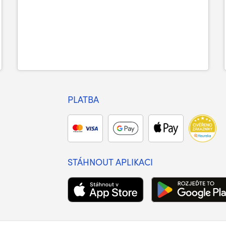
PLATBA
STÁHNOUT APLIKACI