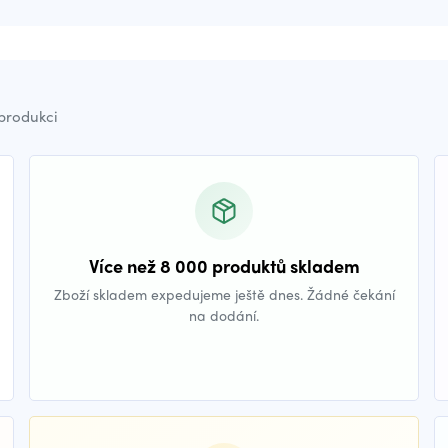
 produkci
Více než 8 000 produktů skladem
Zboží skladem expedujeme ještě dnes. Žádné čekání
na dodání.