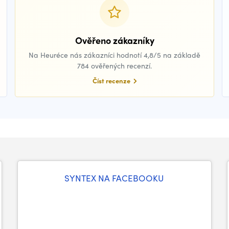
Ověřeno zákazníky
Na Heuréce nás zákazníci hodnotí 4,8/5 na základě
784 ověřených recenzí.
Číst recenze
SYNTEX NA FACEBOOKU