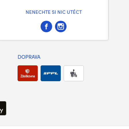
NENECHTE SI NIC UTÉCT
DOPRAVA