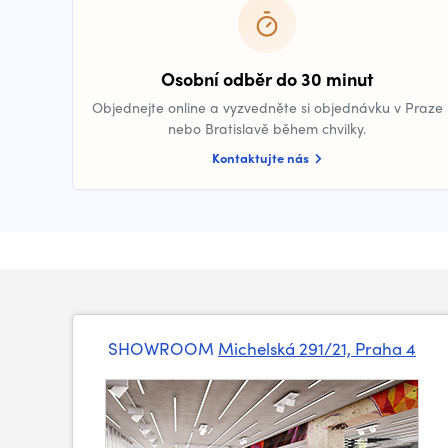
Osobní odběr do 30 minut
Objednejte online a vyzvedněte si objednávku v Praze
nebo Bratislavě během chvilky.
Kontaktujte nás
SHOWROOM
Michelská 291/21, Praha 4