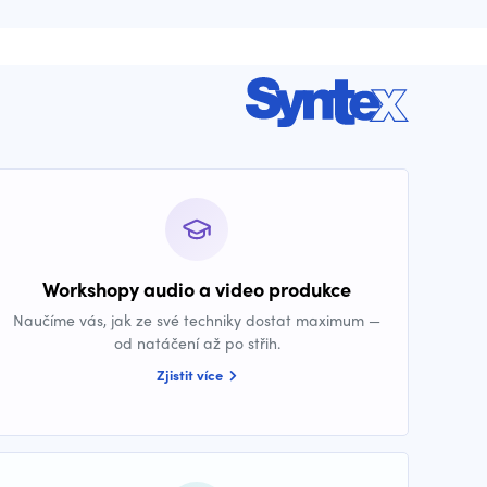
Workshopy audio a video produkce
Naučíme vás, jak ze své techniky dostat maximum —
od natáčení až po střih.
Zjistit více