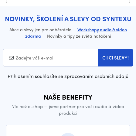
NOVINKY, ŠKOLENÍ A SLEVY OD SYNTEXU
Akce a slevy jen pro odběratele
·
Workshopy audio & video
zdarma
·
Novinky a tipy ze světa natáčení
CHCI SLEVY!
Přihlášením souhlasíte se zpracováním osobních údajů
NAŠE BENEFITY
Víc než e-shop — jsme partner pro vaši audio & video
produkci