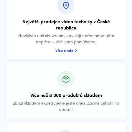
Největší prodejce video techniky v České
republice
Navštivte náš showroom, zavolejte nám nebo nám
napište — rádi vám pomůžeme.
Více o nás
Více než 8 000 produktů skladem
Zboží skladem expedujeme ještě dnes. Žádné čekání na
dodání.