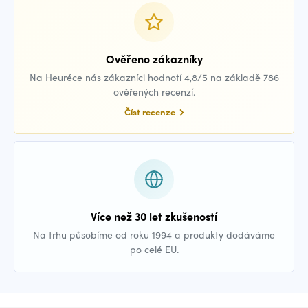
Ověřeno zákazníky
Na Heuréce nás zákazníci hodnotí 4,8/5 na základě 786
ověřených recenzí.
Číst recenze
Více než 30 let zkušeností
Na trhu působíme od roku 1994 a produkty dodáváme
po celé EU.