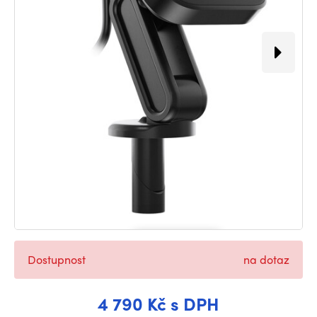
Dostupnost
na dotaz
4 790 Kč s DPH