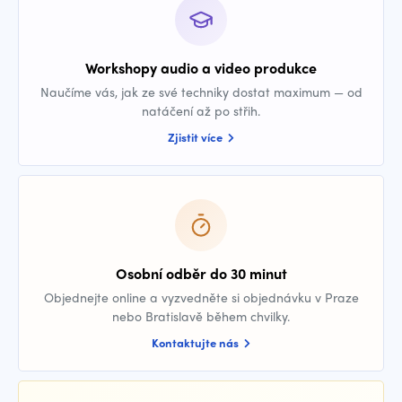
Workshopy audio a video produkce
Naučíme vás, jak ze své techniky dostat maximum — od
natáčení až po střih.
Zjistit více
Osobní odběr do 30 minut
Objednejte online a vyzvedněte si objednávku v Praze
nebo Bratislavě během chvilky.
Kontaktujte nás