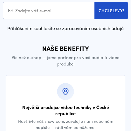
CHCI SLEVY!
Přihlášením souhlasíte se zpracováním osobních údajů
NAŠE BENEFITY
Víc než e-shop — jsme partner pro vaši audio & video
produkci
Největší prodejce video techniky v České
republice
Navštivte náš showroom, zavolejte nám nebo nám
napište — rádi vám pomůžeme.