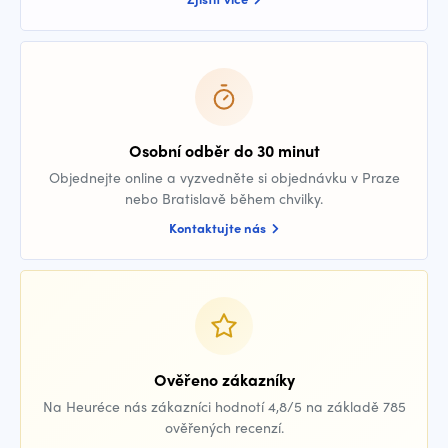
Osobní odběr do 30 minut
Objednejte online a vyzvedněte si objednávku v Praze
nebo Bratislavě během chvilky.
Kontaktujte nás
Ověřeno zákazníky
Na Heuréce nás zákazníci hodnotí 4,8/5 na základě 785
ověřených recenzí.