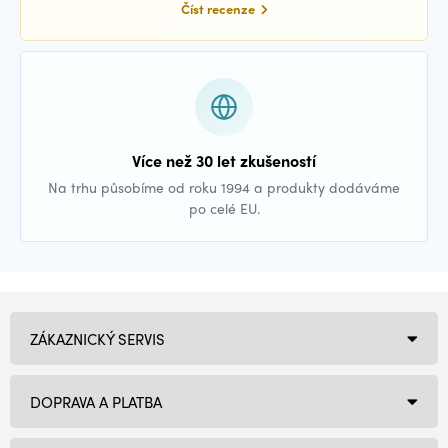
Číst recenze
Více než 30 let zkušeností
Na trhu působíme od roku 1994 a produkty dodáváme
po celé EU.
ZÁKAZNICKÝ SERVIS
DOPRAVA A PLATBA