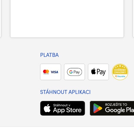
PLATBA
STÁHNOUT APLIKACI