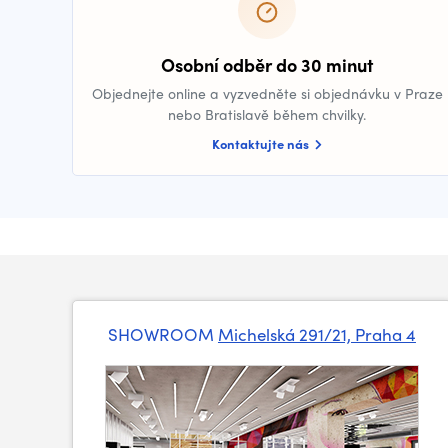
Osobní odběr do 30 minut
Objednejte online a vyzvedněte si objednávku v Praze
nebo Bratislavě během chvilky.
Kontaktujte nás
SHOWROOM
Michelská 291/21, Praha 4