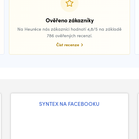
Ověřeno zákazníky
Na Heuréce nás zákazníci hodnotí 4,8/5 na základě
786 ověřených recenzí.
Číst recenze
SYNTEX NA FACEBOOKU