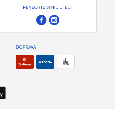
NENECHTE SI NIC UTÉCT
DOPRAVA