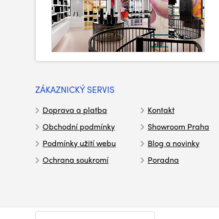
ZÁKAZNICKÝ SERVIS
Doprava a platba
Kontakt
Obchodní podmínky
Showroom Praha
Podmínky užití webu
Blog a novinky
Ochrana soukromí
Poradna