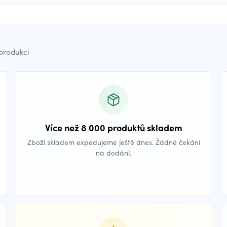
 produkci
Více než 8 000 produktů skladem
Zboží skladem expedujeme ještě dnes. Žádné čekání
na dodání.