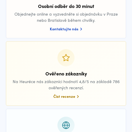
Osobní odběr do 30 minut
Objednejte online a vyzvedněte si objednávku v Praze
nebo Bratislavě během chvilky.
Kontaktujte nás
Ověřeno zákazníky
Na Heuréce nás zákazníci hodnotí 4,8/5 na základě 786
ověřených recenzí.
Číst recenze