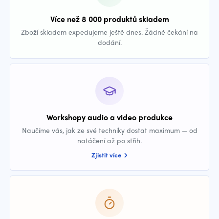
Více než 8 000 produktů skladem
Zboží skladem expedujeme ještě dnes. Žádné čekání na
dodání.
Workshopy audio a video produkce
Naučíme vás, jak ze své techniky dostat maximum — od
natáčení až po střih.
Zjistit více