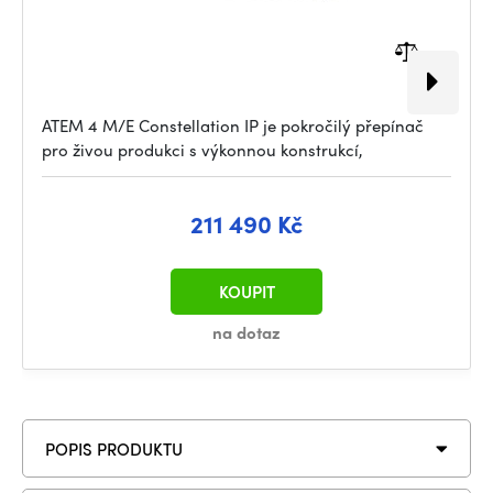
ATEM 4 M/E Constellation IP je pokročilý přepínač
pro živou produkci s výkonnou konstrukcí,
211 490 Kč
KOUPIT
na dotaz
POPIS PRODUKTU