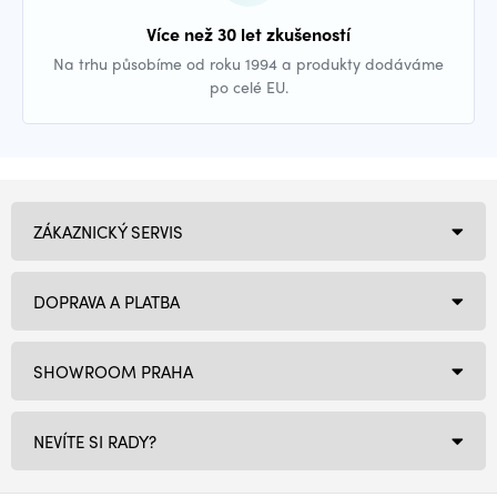
Více než 30 let zkušeností
Na trhu působíme od roku 1994 a produkty dodáváme
po celé EU.
ZÁKAZNICKÝ SERVIS
DOPRAVA A PLATBA
SHOWROOM PRAHA
NEVÍTE SI RADY?