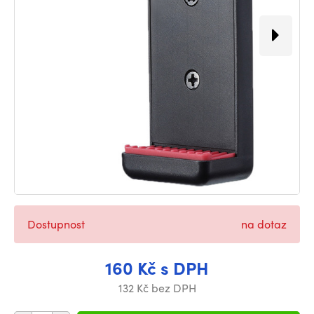
Dostupnost
na dotaz
160 Kč s DPH
132 Kč bez DPH