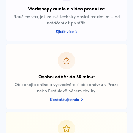
Workshopy audio a video produkce
Naučíme vás, jak ze své techniky dostat maximum — od
natáčení až po střih.
Zjistit více
Osobní odběr do 30 minut
Objednejte online a vyzvedněte si objednávku v Praze
nebo Bratislavě během chvilky.
Kontaktujte nás