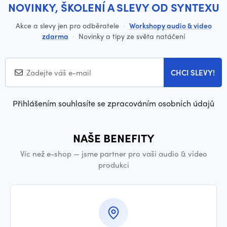
NOVINKY, ŠKOLENÍ A SLEVY OD SYNTEXU
Akce a slevy jen pro odběratele
·
Workshopy audio & video
zdarma
·
Novinky a tipy ze světa natáčení
CHCI SLEVY!
Přihlášením souhlasíte se zpracováním osobních údajů
NAŠE BENEFITY
Víc než e-shop — jsme partner pro vaši audio & video
produkci