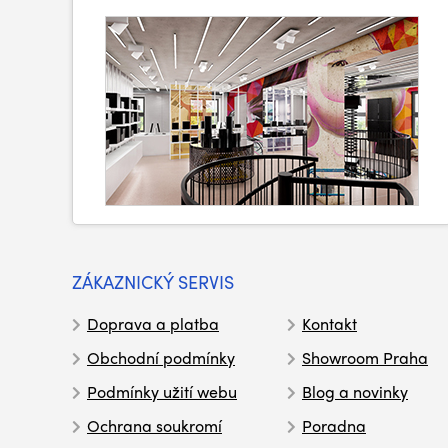
ZÁKAZNICKÝ SERVIS
Doprava a platba
Kontakt
Obchodní podmínky
Showroom Praha
Podmínky užití webu
Blog a novinky
Ochrana soukromí
Poradna