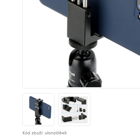
Kód zboží: ulanzi0849