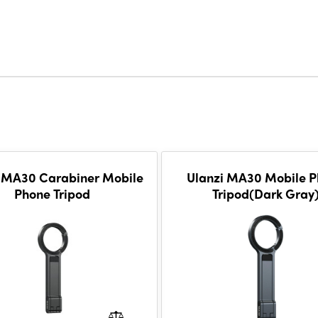
 MA30 Carabiner Mobile
Ulanzi MA30 Mobile 
Phone Tripod
Tripod(Dark Gray