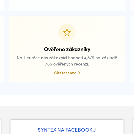
Ověřeno zákazníky
Na Heuréce nás zákazníci hodnotí 4,8/5 na základě
786 ověřených recenzí.
Číst recenze
SYNTEX NA FACEBOOKU