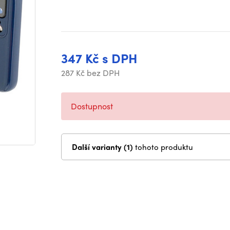
347 Kč s DPH
287 Kč bez DPH
Dostupnost
Další varianty (1)
tohoto produktu