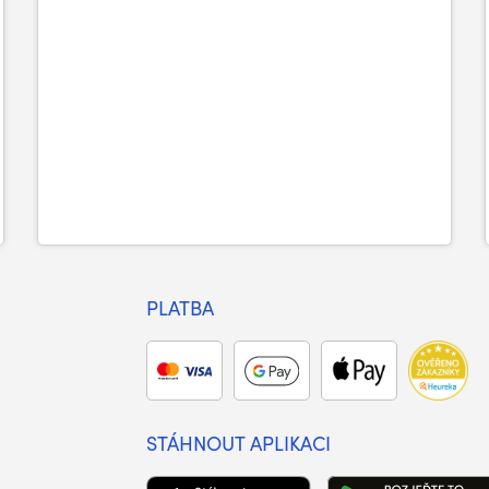
PLATBA
STÁHNOUT APLIKACI