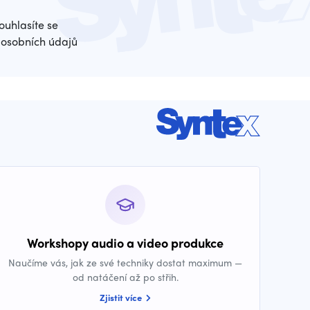
ouhlasíte se
osobních údajů
Workshopy audio a video produkce
Naučíme vás, jak ze své techniky dostat maximum —
od natáčení až po střih.
Zjistit více