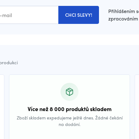
Přihlášením s
CHCI SLEVY!
zpracováním 
 produkci
Více než 8 000 produktů skladem
Zboží skladem expedujeme ještě dnes. Žádné čekání
na dodání.