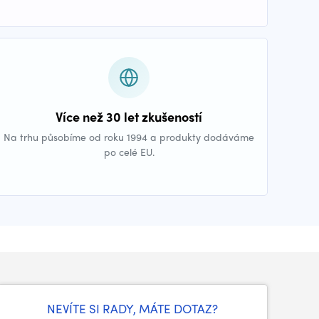
Více než 30 let zkušeností
Na trhu působíme od roku 1994 a produkty dodáváme
po celé EU.
NEVÍTE SI RADY, MÁTE DOTAZ?