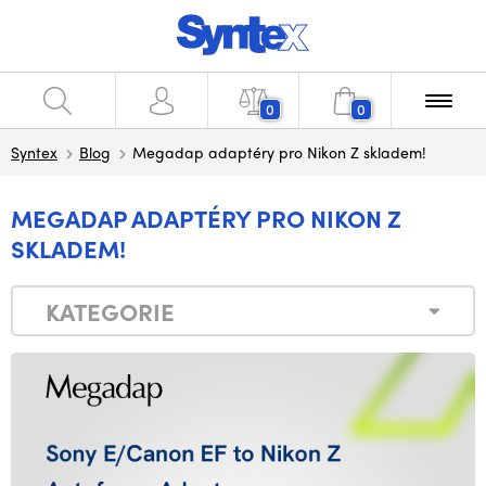
0
0
Syntex
Blog
Megadap adaptéry pro Nikon Z skladem!
MEGADAP ADAPTÉRY PRO NIKON Z
SKLADEM!
KATEGORIE