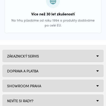
Více než 30 let zkušeností
Na trhu působíme od roku 1994 a produkty dodáváme
po celé EU.
ZÁKAZNICKÝ SERVIS
DOPRAVA A PLATBA
SHOWROOM PRAHA
NEVÍTE SI RADY?