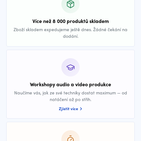
Více než 8 000 produktů skladem
Zboží skladem expedujeme ještě dnes. Žádné čekání na
dodání.
Workshopy audio a video produkce
Naučíme vás, jak ze své techniky dostat maximum — od
natáčení až po střih.
Zjistit více