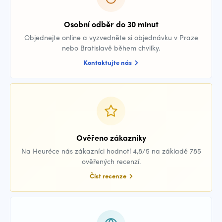
Osobní odběr do 30 minut
Objednejte online a vyzvedněte si objednávku v Praze
nebo Bratislavě během chvilky.
Kontaktujte nás
Ověřeno zákazníky
Na Heuréce nás zákazníci hodnotí 4,8/5 na základě 785
ověřených recenzí.
Číst recenze