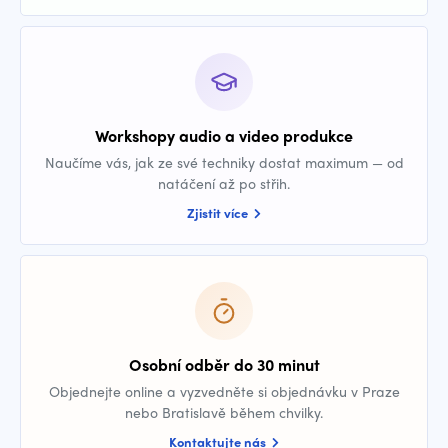
Workshopy audio a video produkce
Naučíme vás, jak ze své techniky dostat maximum — od
natáčení až po střih.
Zjistit více
Osobní odběr do 30 minut
Objednejte online a vyzvedněte si objednávku v Praze
nebo Bratislavě během chvilky.
Kontaktujte nás