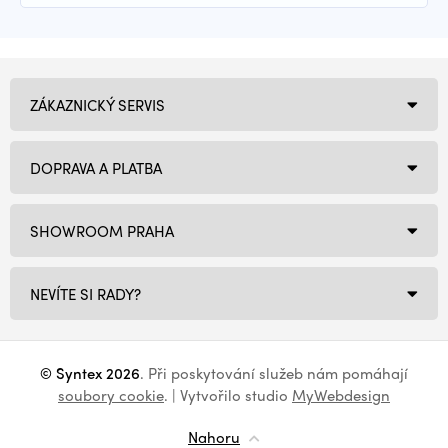
ZÁKAZNICKÝ SERVIS
DOPRAVA A PLATBA
SHOWROOM PRAHA
NEVÍTE SI RADY?
© Syntex 2026
. Při poskytování služeb nám pomáhají
soubory cookie
. | Vytvořilo studio
MyWebdesign
Nahoru