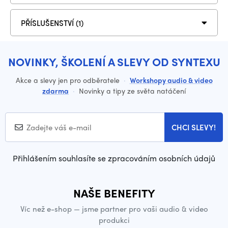
PŘÍSLUŠENSTVÍ (1)
NOVINKY, ŠKOLENÍ A SLEVY OD SYNTEXU
Akce a slevy jen pro odběratele
·
Workshopy audio & video
zdarma
·
Novinky a tipy ze světa natáčení
CHCI SLEVY!
Přihlášením souhlasíte se zpracováním osobních údajů
NAŠE BENEFITY
Víc než e-shop — jsme partner pro vaši audio & video
produkci