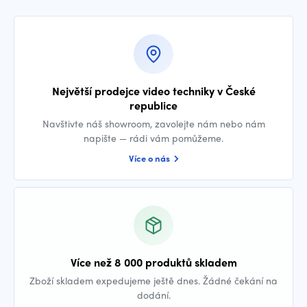
Největší prodejce video techniky v České
republice
Navštivte náš showroom, zavolejte nám nebo nám
napište — rádi vám pomůžeme.
Více o nás
Více než 8 000 produktů skladem
Zboží skladem expedujeme ještě dnes. Žádné čekání na
dodání.