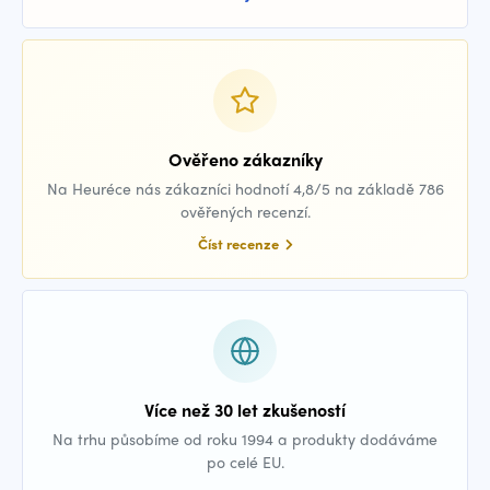
Ověřeno zákazníky
Na Heuréce nás zákazníci hodnotí 4,8/5 na základě 786
ověřených recenzí.
Číst recenze
Více než 30 let zkušeností
Na trhu působíme od roku 1994 a produkty dodáváme
po celé EU.