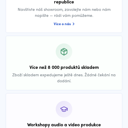
republice
Navštivte náš showroom, zavolejte nám nebo nám
napište — rádi vám pomůžeme.
Více o nás
Více než 8 000 produktů skladem
Zboží skladem expedujeme ještě dnes. Žádné čekání na
dodání.
Workshopy audio a video produkce