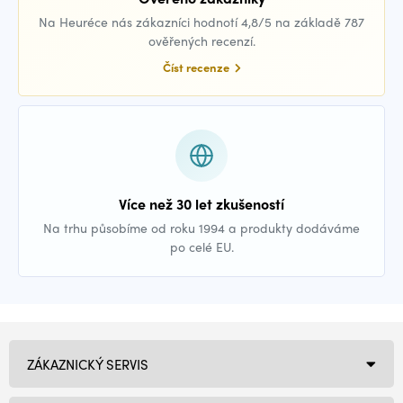
Na Heuréce nás zákazníci hodnotí 4,8/5 na základě 787
ověřených recenzí.
Číst recenze
Více než 30 let zkušeností
Na trhu působíme od roku 1994 a produkty dodáváme
po celé EU.
ZÁKAZNICKÝ SERVIS