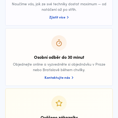
Naučíme vás, jak ze své techniky dostat maximum — od
natáčení až po střih.
Zjistit více
Osobní odběr do 30 minut
Objednejte online a vyzvedněte si objednávku v Praze
nebo Bratislavě během chvilky.
Kontaktujte nás
Ověřeno zákazníky