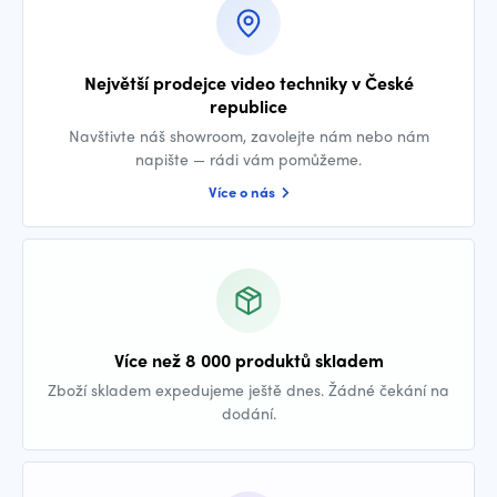
Největší prodejce video techniky v České
republice
Navštivte náš showroom, zavolejte nám nebo nám
napište — rádi vám pomůžeme.
Více o nás
Více než 8 000 produktů skladem
Zboží skladem expedujeme ještě dnes. Žádné čekání na
dodání.