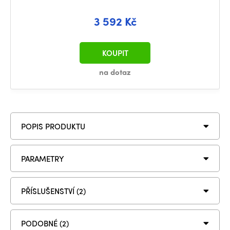
3 592 Kč
KOUPIT
na dotaz
POPIS PRODUKTU
PARAMETRY
PŘÍSLUŠENSTVÍ (2)
PODOBNÉ (2)