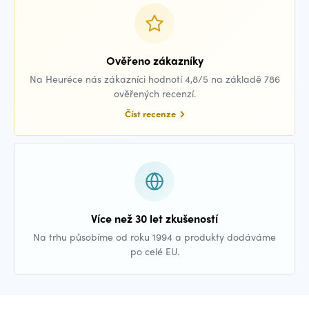
Ověřeno zákazníky
Na Heuréce nás zákazníci hodnotí 4,8/5 na základě 786
ověřených recenzí.
Číst recenze
Více než 30 let zkušeností
Na trhu působíme od roku 1994 a produkty dodáváme
po celé EU.