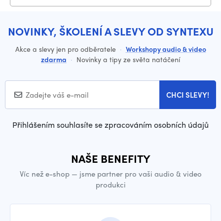
NOVINKY, ŠKOLENÍ A SLEVY OD SYNTEXU
Akce a slevy jen pro odběratele
·
Workshopy audio & video
zdarma
·
Novinky a tipy ze světa natáčení
CHCI SLEVY!
Přihlášením souhlasíte se zpracováním osobních údajů
NAŠE BENEFITY
Víc než e-shop — jsme partner pro vaši audio & video
produkci