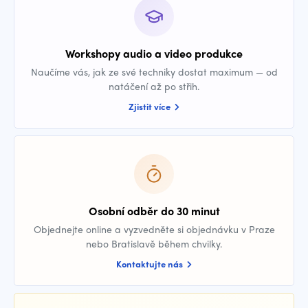
Workshopy audio a video produkce
Naučíme vás, jak ze své techniky dostat maximum — od
natáčení až po střih.
Zjistit více
Osobní odběr do 30 minut
Objednejte online a vyzvedněte si objednávku v Praze
nebo Bratislavě během chvilky.
Kontaktujte nás