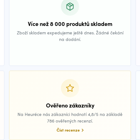
Více než 8 000 produktů skladem
Zboží skladem expedujeme ještě dnes. Žádné čekání
na dodání.
Ověřeno zákazníky
Na Heuréce nás zákazníci hodnotí 4,8/5 na základě
786 ověřených recenzí.
Číst recenze