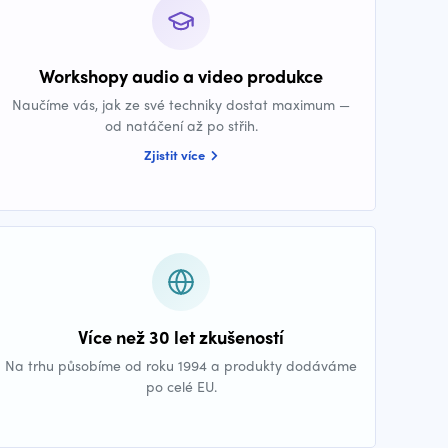
Workshopy audio a video produkce
Naučíme vás, jak ze své techniky dostat maximum —
od natáčení až po střih.
Zjistit více
Více než 30 let zkušeností
Na trhu působíme od roku 1994 a produkty dodáváme
po celé EU.