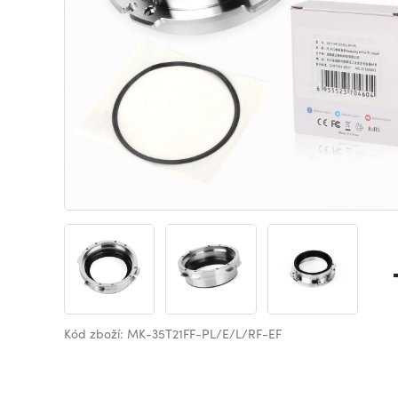
Kód zboží: MK-35T21FF-PL/E/L/RF-EF