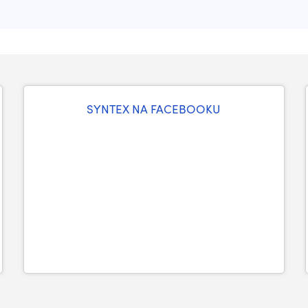
SYNTEX NA FACEBOOKU