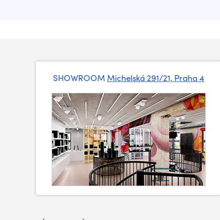
SHOWROOM
Michelská 291/21, Praha 4