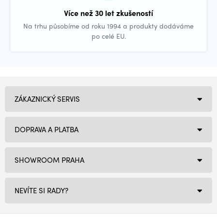
Více než 30 let zkušeností
Na trhu působíme od roku 1994 a produkty dodáváme
po celé EU.
ZÁKAZNICKÝ SERVIS
DOPRAVA A PLATBA
SHOWROOM PRAHA
NEVÍTE SI RADY?