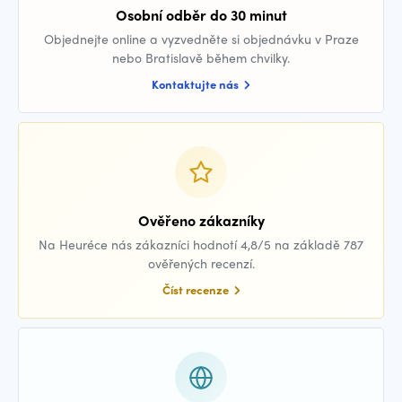
Osobní odběr do 30 minut
Objednejte online a vyzvedněte si objednávku v Praze
nebo Bratislavě během chvilky.
Kontaktujte nás
Ověřeno zákazníky
Na Heuréce nás zákazníci hodnotí 4,8/5 na základě 787
ověřených recenzí.
Číst recenze