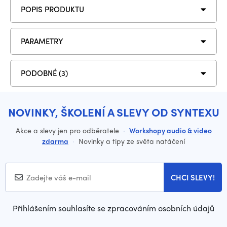
POPIS PRODUKTU
PARAMETRY
PODOBNÉ (3)
NOVINKY, ŠKOLENÍ A SLEVY OD SYNTEXU
Akce a slevy jen pro odběratele
·
Workshopy audio & video
zdarma
·
Novinky a tipy ze světa natáčení
CHCI SLEVY!
Přihlášením souhlasíte se zpracováním osobních údajů