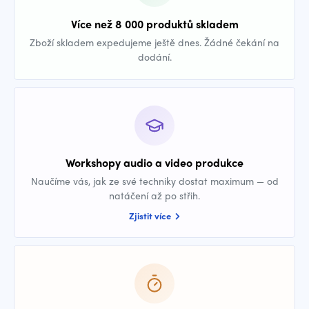
Více než 8 000 produktů skladem
Zboží skladem expedujeme ještě dnes. Žádné čekání na
dodání.
Workshopy audio a video produkce
Naučíme vás, jak ze své techniky dostat maximum — od
natáčení až po střih.
Zjistit více