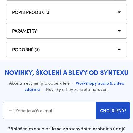
POPIS PRODUKTU
PARAMETRY
PODOBNÉ (3)
NOVINKY, ŠKOLENÍ A SLEVY OD SYNTEXU
Akce a slevy jen pro odběratele
·
Workshopy audio & video
zdarma
·
Novinky a tipy ze světa natáčení
CHCI SLEVY!
Přihlášením souhlasíte se zpracováním osobních údajů