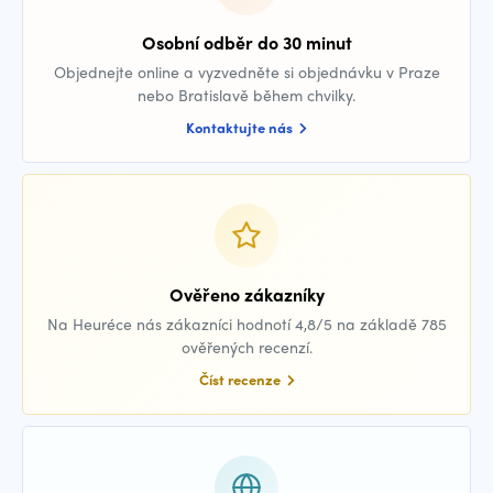
Osobní odběr do 30 minut
Objednejte online a vyzvedněte si objednávku v Praze
nebo Bratislavě během chvilky.
Kontaktujte nás
Ověřeno zákazníky
Na Heuréce nás zákazníci hodnotí 4,8/5 na základě 785
ověřených recenzí.
Číst recenze