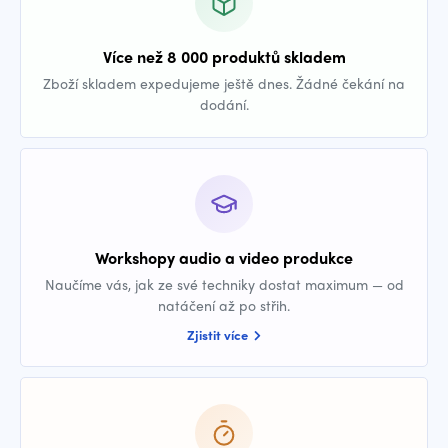
Více než 8 000 produktů skladem
Zboží skladem expedujeme ještě dnes. Žádné čekání na
dodání.
Workshopy audio a video produkce
Naučíme vás, jak ze své techniky dostat maximum — od
natáčení až po střih.
Zjistit více