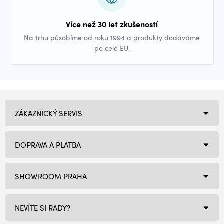
Více než 30 let zkušeností
Na trhu působíme od roku 1994 a produkty dodáváme
po celé EU.
ZÁKAZNICKÝ SERVIS
DOPRAVA A PLATBA
SHOWROOM PRAHA
NEVÍTE SI RADY?