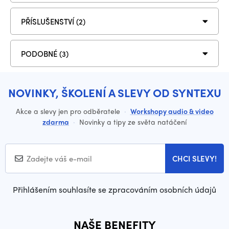
PŘÍSLUŠENSTVÍ (2)
PODOBNÉ (3)
NOVINKY, ŠKOLENÍ A SLEVY OD SYNTEXU
Akce a slevy jen pro odběratele
·
Workshopy audio & video
zdarma
·
Novinky a tipy ze světa natáčení
CHCI SLEVY!
Přihlášením souhlasíte se zpracováním osobních údajů
NAŠE BENEFITY