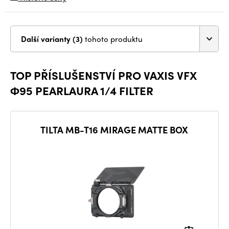
Další varianty (3)
tohoto produktu
TOP PŘÍSLUŠENSTVÍ PRO VAXIS VFX
Φ95 PEARLAURA 1/4 FILTER
TILTA MB-T16 MIRAGE MATTE BOX