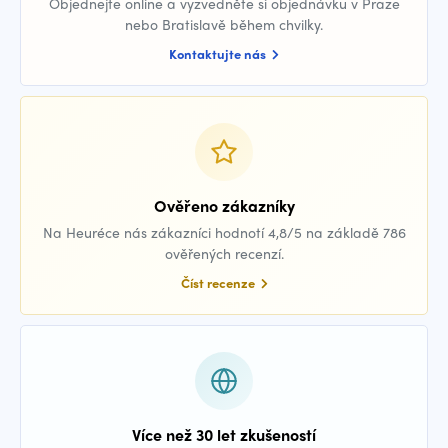
Objednejte online a vyzvedněte si objednávku v Praze
nebo Bratislavě během chvilky.
Kontaktujte nás
Ověřeno zákazníky
Na Heuréce nás zákazníci hodnotí 4,8/5 na základě 786
ověřených recenzí.
Číst recenze
Více než 30 let zkušeností