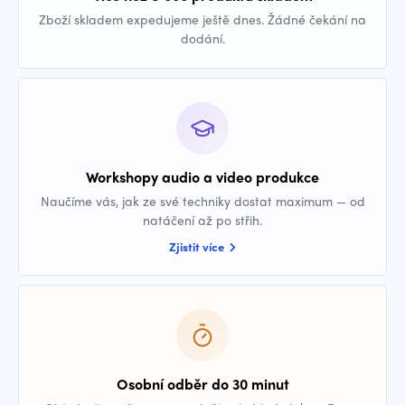
Zboží skladem expedujeme ještě dnes. Žádné čekání na
dodání.
Workshopy audio a video produkce
Naučíme vás, jak ze své techniky dostat maximum — od
natáčení až po střih.
Zjistit více
Osobní odběr do 30 minut