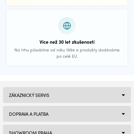
Více než 30 let zkušeností
Na trhu působíme od roku 1994 a produkty dodáváme
po celé EU.
ZÁKAZNICKÝ SERVIS
DOPRAVA A PLATBA
SHOWROOM PRAHA