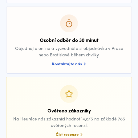
Osobní odběr do 30 minut
Objednejte online a vyzvedněte si objednávku v Praze
nebo Bratislavě během chvilky.
Kontaktujte nás
Ověřeno zákazníky
Na Heuréce nás zákazníci hodnotí 4,8/5 na základě 785
ověřených recenzí.
Číst recenze