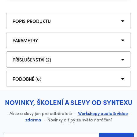
POPIS PRODUKTU
PARAMETRY
PŘÍSLUŠENSTVÍ (2)
PODOBNÉ (6)
NOVINKY, ŠKOLENÍ A SLEVY OD SYNTEXU
Akce a slevy jen pro odběratele
·
Workshopy audio & video
zdarma
·
Novinky a tipy ze světa natáčení