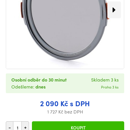
Osobní odběr do 30 minut
Skladem 3 ks
Odešleme:
dnes
Praha 3 ks
2 090 Kč s DPH
1 727 Kč bez DPH
-
+
KOUPIT