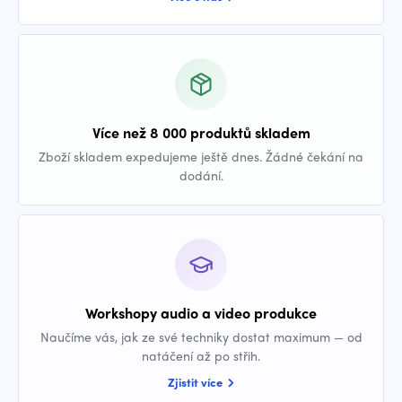
Více než 8 000 produktů skladem
Zboží skladem expedujeme ještě dnes. Žádné čekání na
dodání.
Workshopy audio a video produkce
Naučíme vás, jak ze své techniky dostat maximum — od
natáčení až po střih.
Zjistit více