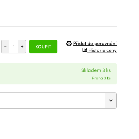
Přidat do porovnání
-
+
KOUPIT
Historie ceny
Skladem 3 ks
Praha 3 ks