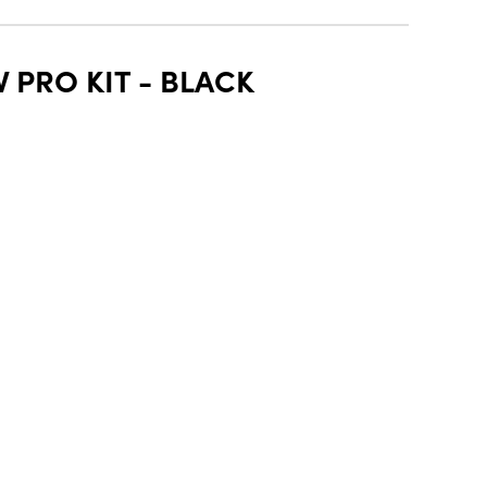
 PRO KIT - BLACK