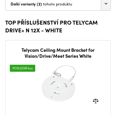
Další varianty (2)
tohoto produktu
TOP PŘÍSLUŠENSTVÍ PRO TELYCAM
DRIVE+ N 12X - WHITE
Telycam Ceiling Mount Bracket for
Vision/Drive/Meet Series White
POSLEDNÍ kus