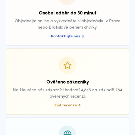
Osobní odběr do 30 minut
Objednejte online a vyzvedněte si objednávku v Praze
nebo Bratislavě během chvilky.
Kontaktujte nás
Ověřeno zákazníky
Na Heuréce nás zákazníci hodnotí 4,8/5 na základě 784
ověřených recenzí.
Číst recenze