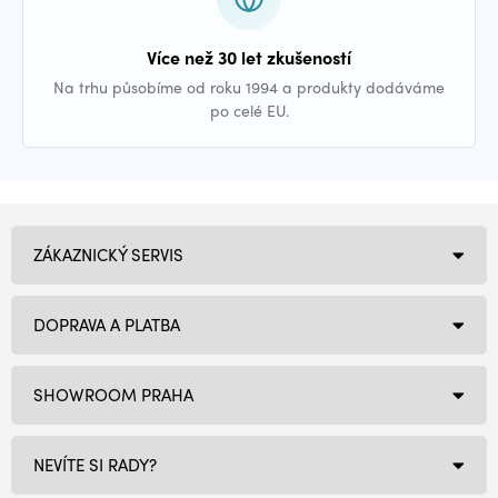
Více než 30 let zkušeností
Na trhu působíme od roku 1994 a produkty dodáváme
po celé EU.
ZÁKAZNICKÝ SERVIS
DOPRAVA A PLATBA
SHOWROOM PRAHA
NEVÍTE SI RADY?