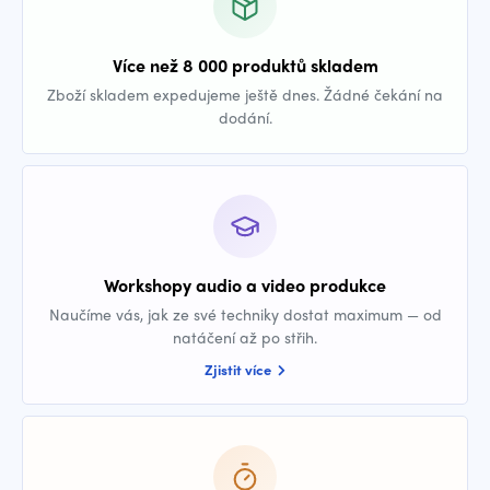
Více než 8 000 produktů skladem
Zboží skladem expedujeme ještě dnes. Žádné čekání na
dodání.
Workshopy audio a video produkce
Naučíme vás, jak ze své techniky dostat maximum — od
natáčení až po střih.
Zjistit více