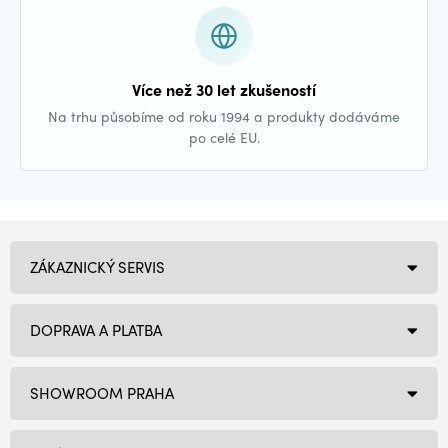
Více než 30 let zkušeností
Na trhu působíme od roku 1994 a produkty dodáváme
po celé EU.
ZÁKAZNICKÝ SERVIS
DOPRAVA A PLATBA
SHOWROOM PRAHA