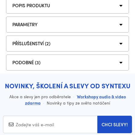
POPIS PRODUKTU
PARAMETRY
PŘÍSLUŠENSTVÍ (2)
PODOBNÉ (3)
NOVINKY, ŠKOLENÍ A SLEVY OD SYNTEXU
Akce a slevy jen pro odběratele
·
Workshopy audio & video
zdarma
·
Novinky a tipy ze světa natáčení
CHCI SLEVY!