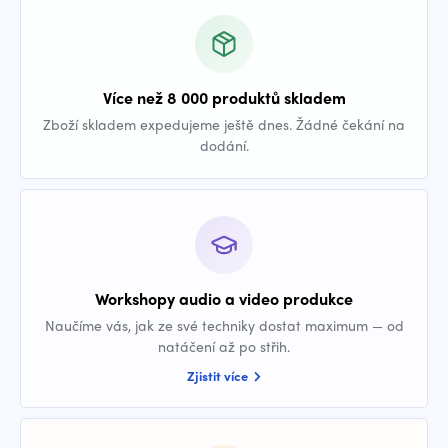
Více než 8 000 produktů skladem
Zboží skladem expedujeme ještě dnes. Žádné čekání na
dodání.
Workshopy audio a video produkce
Naučíme vás, jak ze své techniky dostat maximum — od
natáčení až po střih.
Zjistit více