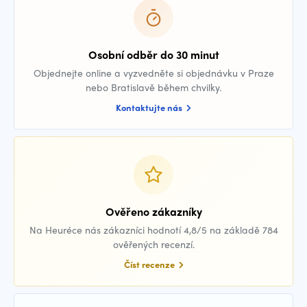
Osobní odběr do 30 minut
Objednejte online a vyzvedněte si objednávku v Praze
nebo Bratislavě během chvilky.
Kontaktujte nás
Ověřeno zákazníky
Na Heuréce nás zákazníci hodnotí 4,8/5 na základě 784
ověřených recenzí.
Číst recenze