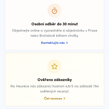
Osobní odběr do 30 minut
Objednejte online a vyzvedněte si objednávku v Praze
nebo Bratislavě během chvilky.
Kontaktujte nás
Ověřeno zákazníky
Na Heuréce nás zákazníci hodnotí 4,8/5 na základě 784
ověřených recenzí.
Číst recenze