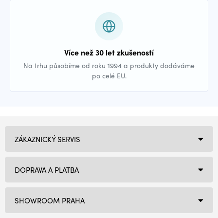
Více než 30 let zkušeností
Na trhu působíme od roku 1994 a produkty dodáváme
po celé EU.
ZÁKAZNICKÝ SERVIS
DOPRAVA A PLATBA
SHOWROOM PRAHA