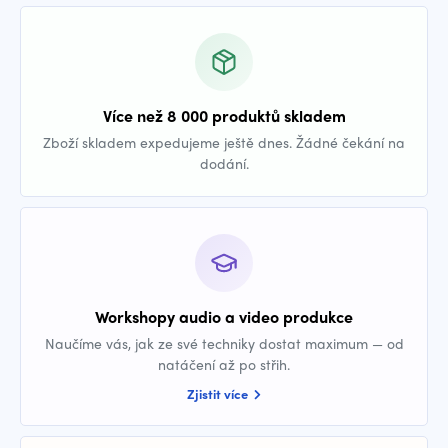
Více než 8 000 produktů skladem
Zboží skladem expedujeme ještě dnes. Žádné čekání na
dodání.
Workshopy audio a video produkce
Naučíme vás, jak ze své techniky dostat maximum — od
natáčení až po střih.
Zjistit více