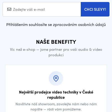
CHCI SLEVY!
Přihlášením souhlasíte se zpracováním osobních údajů
NAŠE BENEFITY
Víc než e-shop — jsme partner pro vaši audio & video
produkci
Největší prodejce video techniky v České
republice
Navštivte náš showroom, zavolejte nám nebo nám
napište — rádi vám pomůžeme.