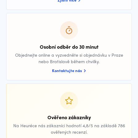
Osobní odběr do 30 minut
Objednejte online a vyzvedněte si objednávku v Praze
nebo Bratislavě během chvilky.
Kontaktujte nás
Ověřeno zákazníky
Na Heuréce nás zákazníci hodnotí 4,8/5 na základě 786
ověřených recenzí.