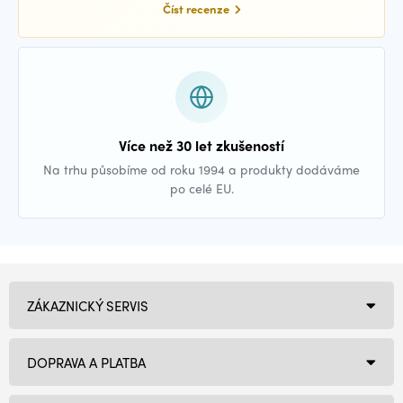
Číst recenze
Více než 30 let zkušeností
Na trhu působíme od roku 1994 a produkty dodáváme
po celé EU.
ZÁKAZNICKÝ SERVIS
DOPRAVA A PLATBA