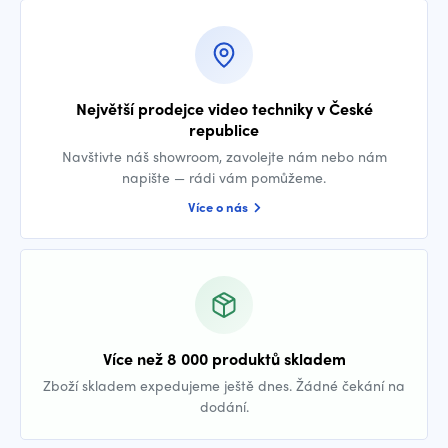
Největší prodejce video techniky v České
republice
Navštivte náš showroom, zavolejte nám nebo nám
napište — rádi vám pomůžeme.
Více o nás
Více než 8 000 produktů skladem
Zboží skladem expedujeme ještě dnes. Žádné čekání na
dodání.