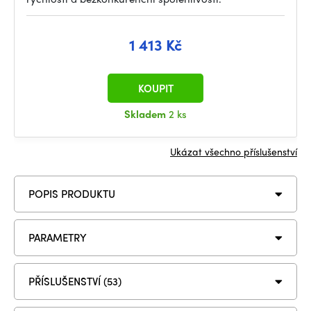
1 413 Kč
KOUPIT
Skladem
2 ks
Ukázat všechno příslušenství
POPIS PRODUKTU
PARAMETRY
PŘÍSLUŠENSTVÍ (53)