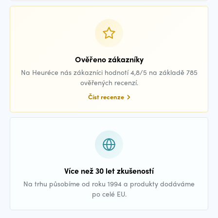
Ověřeno zákazníky
Na Heuréce nás zákazníci hodnotí 4,8/5 na základě 785
ověřených recenzí.
Číst recenze
Více než 30 let zkušeností
Na trhu působíme od roku 1994 a produkty dodáváme
po celé EU.