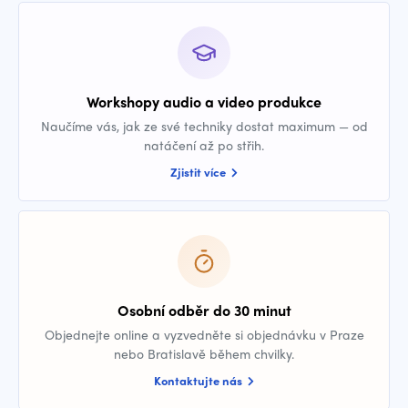
Workshopy audio a video produkce
Naučíme vás, jak ze své techniky dostat maximum — od
natáčení až po střih.
Zjistit více
Osobní odběr do 30 minut
Objednejte online a vyzvedněte si objednávku v Praze
nebo Bratislavě během chvilky.
Kontaktujte nás