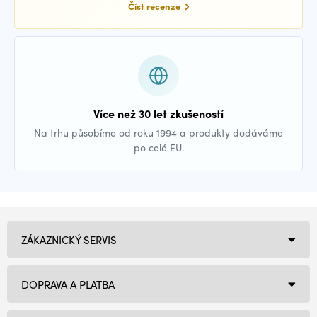
Číst recenze
Více než 30 let zkušeností
Na trhu působíme od roku 1994 a produkty dodáváme
po celé EU.
ZÁKAZNICKÝ SERVIS
DOPRAVA A PLATBA