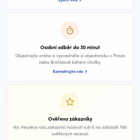
Osobní odběr do 30 minut
Objednejte online a vyzvedněte si objednávku v Praze
nebo Bratislavě během chvilky.
Kontaktujte nás
Ověřeno zákazníky
Na Heuréce nás zákazníci hodnotí 4,8/5 na základě 785
ověřených recenzí.