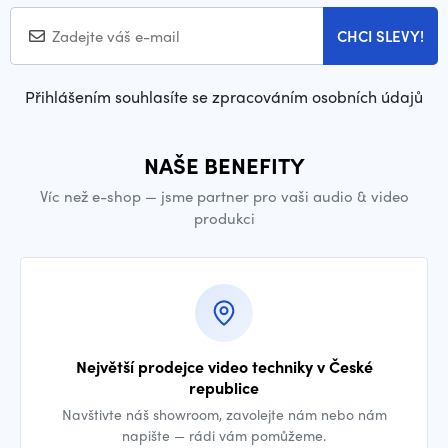
CHCI SLEVY!
Přihlášením souhlasíte se zpracováním osobních údajů
NAŠE BENEFITY
Víc než e-shop — jsme partner pro vaši audio & video
produkci
Největší prodejce video techniky v České
republice
Navštivte náš showroom, zavolejte nám nebo nám
napište — rádi vám pomůžeme.