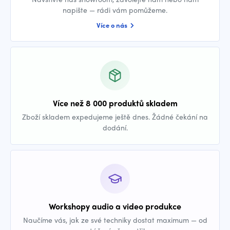
napište — rádi vám pomůžeme.
Více o nás
Více než 8 000 produktů skladem
Zboží skladem expedujeme ještě dnes. Žádné čekání na
dodání.
Workshopy audio a video produkce
Naučíme vás, jak ze své techniky dostat maximum — od