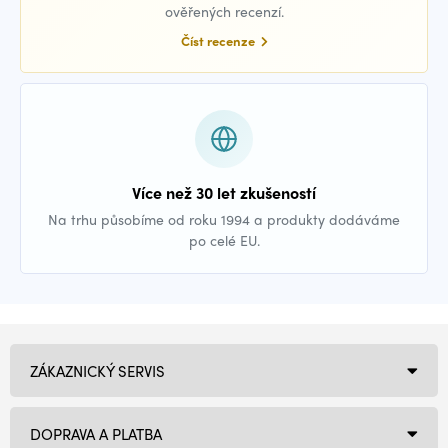
ověřených recenzí.
Číst recenze
Více než 30 let zkušeností
Na trhu působíme od roku 1994 a produkty dodáváme
po celé EU.
ZÁKAZNICKÝ SERVIS
DOPRAVA A PLATBA