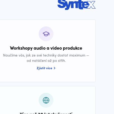
Workshopy audio a video produkce
Naučíme vás, jak ze své techniky dostat maximum —
od natáčení až po střih.
Zjistit více