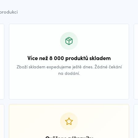
 produkci
Více než 8 000 produktů skladem
Zboží skladem expedujeme ještě dnes. Žádné čekání
na dodání.