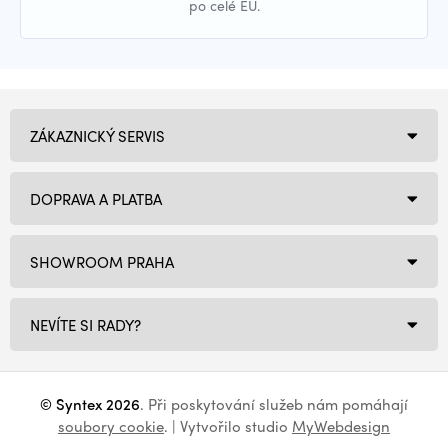
po celé EU.
ZÁKAZNICKÝ SERVIS
DOPRAVA A PLATBA
SHOWROOM PRAHA
NEVÍTE SI RADY?
© Syntex 2026
. Při poskytování služeb nám pomáhají
soubory cookie
. | Vytvořilo studio
MyWebdesign