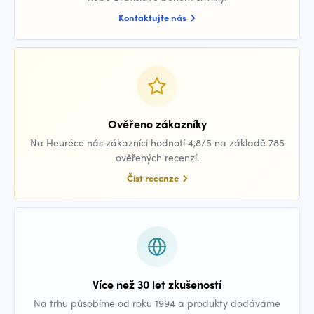
Kontaktujte nás
Ověřeno zákazníky
Na Heuréce nás zákazníci hodnotí 4,8/5 na základě 785
ověřených recenzí.
Číst recenze
Více než 30 let zkušeností
Na trhu působíme od roku 1994 a produkty dodáváme