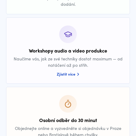
dodání.
Workshopy audio a video produkce
Naučíme vás, jak ze své techniky dostat maximum — od
natáčení až po střih.
Zjistit více
Osobní odběr do 30 minut
Objednejte online a vyzvedněte si objednávku v Praze
nebo Bratislavě během chvilky.