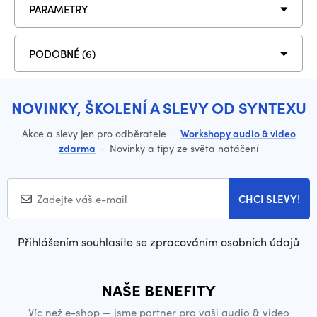
PARAMETRY
PODOBNÉ (6)
NOVINKY, ŠKOLENÍ A SLEVY OD SYNTEXU
Akce a slevy jen pro odběratele
·
Workshopy audio & video
zdarma
·
Novinky a tipy ze světa natáčení
CHCI SLEVY!
Přihlášením souhlasíte se zpracováním osobních údajů
NAŠE BENEFITY
Víc než e-shop — jsme partner pro vaši audio & video