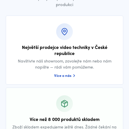
produkci
Největší prodejce video techniky v České
republice
Navštivte náš showroom, zavolejte nám nebo nám
napište — rádi vám pomůžeme.
Více o nás
Více než 8 000 produktů skladem
Zboží skladem expedujeme ještě dnes. Žádné čekání na