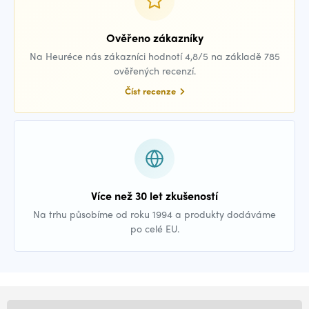
Ověřeno zákazníky
Na Heuréce nás zákazníci hodnotí 4,8/5 na základě 785
ověřených recenzí.
Číst recenze
Více než 30 let zkušeností
Na trhu působíme od roku 1994 a produkty dodáváme
po celé EU.