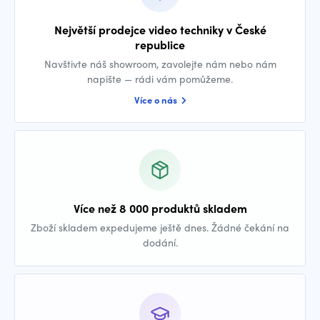
Největší prodejce video techniky v České
republice
Navštivte náš showroom, zavolejte nám nebo nám
napište — rádi vám pomůžeme.
Více o nás
Více než 8 000 produktů skladem
Zboží skladem expedujeme ještě dnes. Žádné čekání na
dodání.