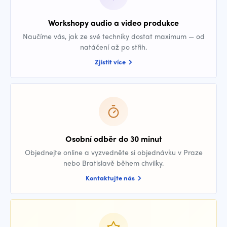
Workshopy audio a video produkce
Naučíme vás, jak ze své techniky dostat maximum — od
natáčení až po střih.
Zjistit více
Osobní odběr do 30 minut
Objednejte online a vyzvedněte si objednávku v Praze
nebo Bratislavě během chvilky.
Kontaktujte nás